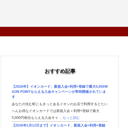
おすすめ記事
【2026年】イオンカード、新規入会+利用+登録で最大5,000W
AON POINTもらえる入会キャンペーンが常時開催されていま
す
あなたの住む町にもきっとあるイオンのお店で利用するとたい
へんお得なイオンカードでは新規入会＋利用+登録で最大
5,000円相当もらえる入会キャ …
もっと読む
【2026年1月12日まで】イオンカード、新規入会+利用+登録