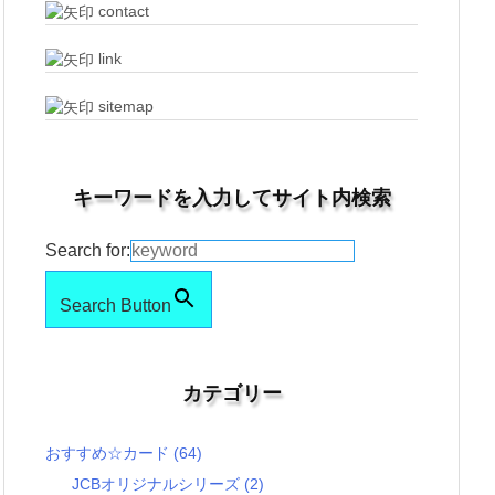
contact
link
sitemap
キーワードを入力してサイト内検索
Search for:
Search Button
カテゴリー
おすすめ☆カード
(64)
JCBオリジナルシリーズ
(2)