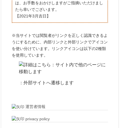
は、お手数をおかけしますがご指摘いただけまし
たら幸いでございます。
【2021年3月吉日】
※当サイトでは閲覧者がリンクを正しく認識できるよ
うにするために、内部リンクと外部リンクでアイコン
を使い分けています。リンクアイコンは以下の2種類
を使用しています。
：サイト内で他のページに
移動します
：外部サイトへ遷移します
運営者情報
privacy policy