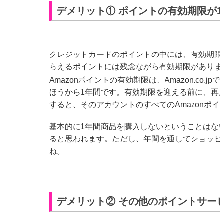
デメリット① ポイントの有効期限が
クレジットカードのポイントの中には、有効期限
らえるポイントには残念ながら有効期限があり
Amazonポイントの有効期限は、Amazon.c
ほうから1年間です。有効期限を迎える前に、再度Am
すると、そのアカウントのすべてのAmazonポ
基本的に1年間商品を購入しないということは
ると思われます。ただし、年間を通してショッ
ね。
デメリット② その他のポイントサー