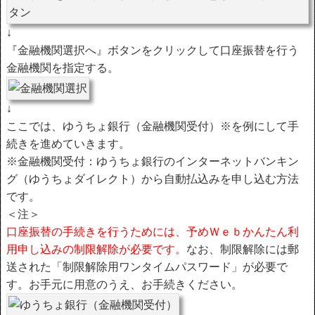
↓
『金融機関選択へ』ボタンをクリックして口座振替を行う
金融機関を指定する。
↓
ここでは、ゆうちょ銀行（金融機関受付）※を例にして手
続きを進めていきます。
※金融機関受付：ゆうちょ銀行のインターネットバンキン
グ（ゆうちょダイレクト）から自動払込みを申し込む方法
です。
＜注＞
口座振替の手続きを行うためには、予めＷｅｂかんたん利
用申し込みの制限解除が必要です。
なお、制限解除には郵
送された「制限解除用ワンタイムパスワード」が必要で
す。お手元に用意のうえ、お手続きください。