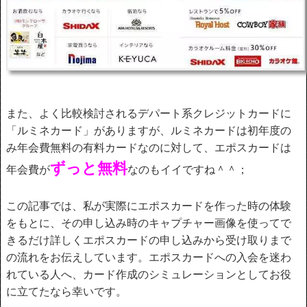
また、よく比較検討されるデパート系クレジットカードに
「ルミネカード」がありますが、ルミネカードは初年度の
み年会費無料の有料カードなのに対して、エポスカードは
ずっと無料
年会費が
なのもイイですね＾＾；
この記事では、私が実際にエポスカードを作った時の体験
をもとに、その申し込み時のキャプチャー画像を使ってで
きるだけ詳しくエポスカードの申し込みから受け取りまで
の流れをお伝えしています。エポスカードへの入会を迷わ
れている人へ、カード作成のシミュレーションとしてお役
に立てたなら幸いです。