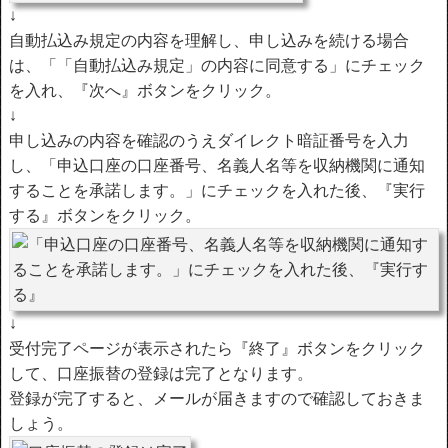
↓
自動払込み規定の内容を理解し、申し込みを続ける場合
は、「「自動払込み規定」の内容に同意する」にチェック
を入れ、『次へ』ボタンをクリック。
↓
申し込みの内容を確認のうえダイレクト暗証番号を入力
し、「申込口座の口座番号、名義人名等を収納機関に通知
することを承諾します。」にチェックを入れた後、『実行
する』ボタンをクリック。
↓
受付完了ページが表示されたら『終了』ボタンをクリック
して、口座振替の登録は完了となります。
登録が完了すると、メールが届きますので確認しておきま
しょう。