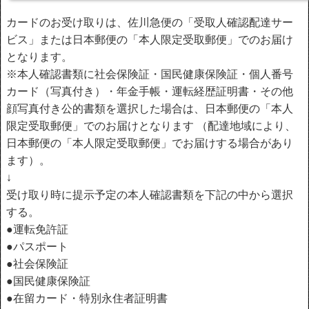
カードのお受け取りは、佐川急便の「受取人確認配達サー
ビス」または日本郵便の「本人限定受取郵便」でのお届け
となります。
※本人確認書類に社会保険証・国民健康保険証・個人番号
カード（写真付き）・年金手帳・運転経歴証明書・その他
顔写真付き公的書類を選択した場合は、日本郵便の「本人
限定受取郵便」でのお届けとなります （配達地域により、
日本郵便の「本人限定受取郵便」でお届けする場合があり
ます）。
↓
受け取り時に提示予定の本人確認書類を下記の中から選択
する。
●運転免許証
●パスポート
●社会保険証
●国民健康保険証
●在留カード・特別永住者証明書