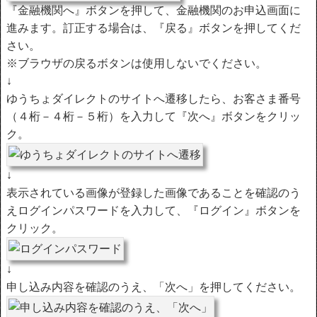
『金融機関へ』ボタンを押して、金融機関のお申込画面に
進みます。訂正する場合は、『戻る』ボタンを押してくだ
さい。
※ブラウザの戻るボタンは使用しないでください。
↓
ゆうちょダイレクトのサイトへ遷移したら、お客さま番号
（４桁－４桁－５桁）を入力して『次へ』ボタンをクリッ
ク。
↓
表示されている画像が登録した画像であることを確認のう
えログインパスワードを入力して、『ログイン』ボタンを
クリック。
↓
申し込み内容を確認のうえ、「次へ」を押してください。