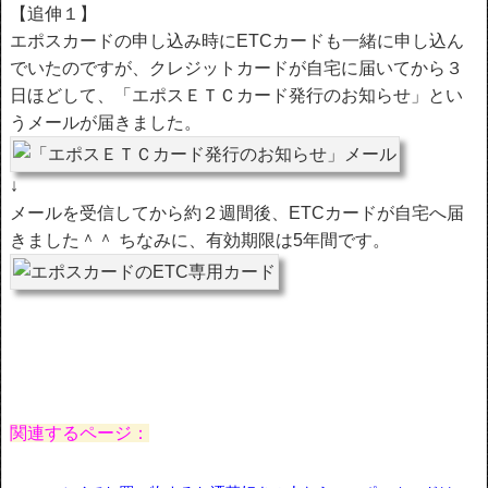
【追伸１】
エポスカードの申し込み時にETCカードも一緒に申し込ん
でいたのですが、クレジットカードが自宅に届いてから３
日ほどして、「エポスＥＴＣカード発行のお知らせ」とい
うメールが届きました。
↓
メールを受信してから約２週間後、ETCカードが自宅へ届
きました＾＾ ちなみに、有効期限は5年間です。
関連するページ：