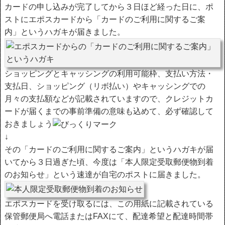
カードの申し込みが完了してから３日ほど経った日に、ポ
ストにエポスカードから「カードのご利用に関するご案
内」というハガキが届きました。
ショッピングとキャッシングの利用可能枠、支払い方法・
支払日、ショッピング（リボ払い）やキャッシングでの
月々の支払額などが記載されていますので、クレジットカ
ードが届くまでの事前準備の意味も込めて、必ず確認して
おきましょう
↓
その「カードのご利用に関するご案内」というハガキが届
いてから３日過ぎた頃、今度は「本人限定受取郵便物到着
のお知らせ」という速達が自宅のポストに届きました。
エポスカードを受け取るには、この用紙に記載されている
保管郵便局へ電話またはFAXにて、配達希望と配達時間帯