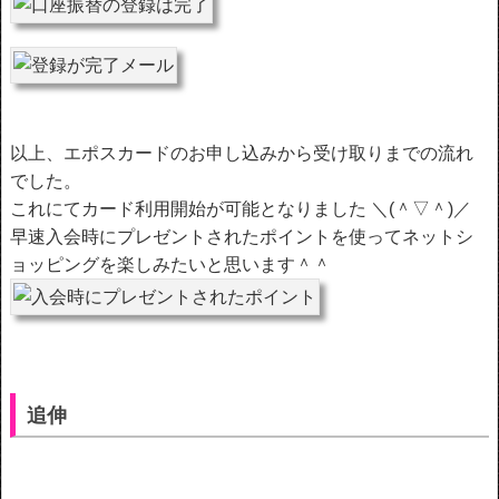
以上、エポスカードのお申し込みから受け取りまでの流れ
でした。
これにてカード利用開始が可能となりました ＼(＾▽＾)／
早速入会時にプレゼントされたポイントを使ってネットシ
ョッピングを楽しみたいと思います＾＾
追伸