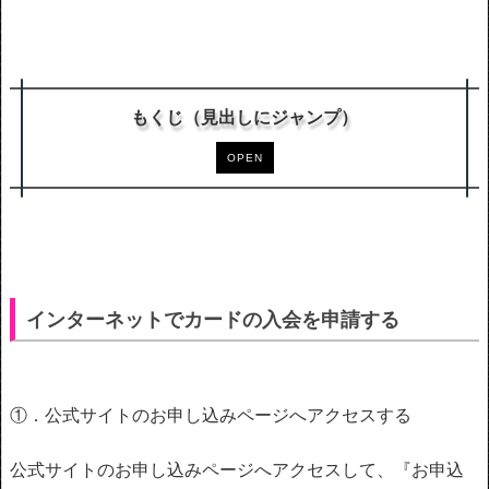
もくじ（見出しにジャンプ）
OPEN
インターネットでカードの入会を申請する
①．公式サイトのお申し込みページへアクセスする
公式サイトのお申し込みページへアクセスして、『お申込