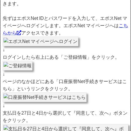
きます。
先ずはエポスNet IDとパスワードを入力して、エポスNet マ
イページへログインします。エポスNet マイページへは
こち
らから
アクセスできます。
↓
ログインしたら右上にある「ご登録情報」をクリック。
↓
ページのなかほどにある「口座振替Net手続きサービスはこ
ちら」というリンクをクリック。
↓
支払日を27日と4日から選択して『同意して、次へ』ボタン
をクリック。