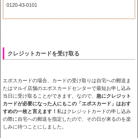
0120-43-0101
クレジットカードを受け取る
エポスカードの場合、カードの受け取りは自宅への郵送ま
たはマルイ店舗のエポスカードセンターで最短お申し込み
当日に受け取ることができます。なので、
急にクレジット
カードが必要になった人にもこの「エポスカード」はおす
すめの一枚と言えます！
私はクレジットカードの申し込み
の際に自宅への郵送を指定したので、その日が来るのを楽
しみに待つことにしました。