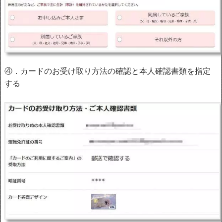
④．カードのお受け取り方法の確認と本人確認書類を指定
する