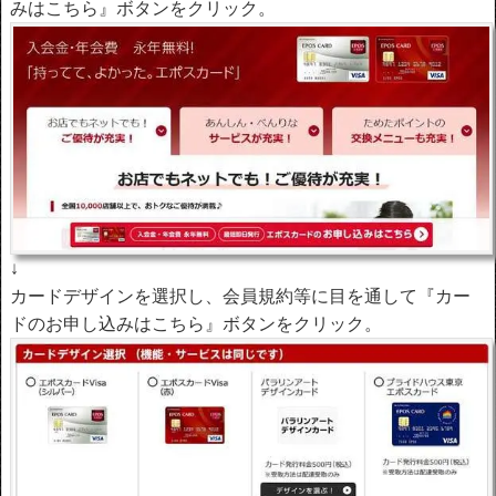
みはこちら』ボタンをクリック。
↓
カードデザインを選択し、会員規約等に目を通して『カー
ドのお申し込みはこちら』ボタンをクリック。