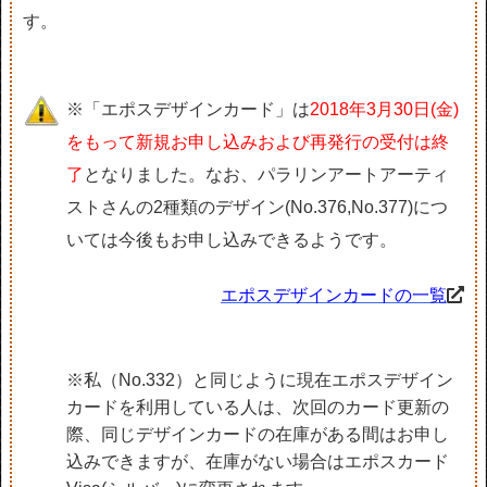
す。
※「エポスデザインカード」は
2018年3月30日(金)
をもって新規お申し込みおよび再発行の受付は終
了
となりました。なお、パラリンアートアーティ
ストさんの2種類のデザイン(No.376,No.377)につ
いては今後もお申し込みできるようです。
エポスデザインカードの一覧
※私（No.332）と同じように現在エポスデザイン
カードを利用している人は、次回のカード更新の
際、同じデザインカードの在庫がある間はお申し
込みできますが、在庫がない場合はエポスカード