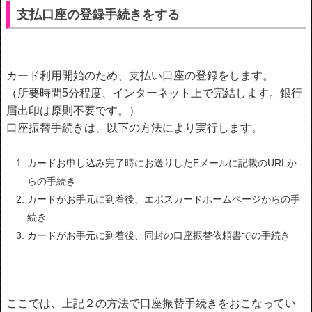
支払口座の登録手続きをする
カード利用開始のため、支払い口座の登録をします。
（所要時間5分程度、インターネット上で完結します。銀行
届出印は原則不要です。）
口座振替手続きは、以下の方法により実行します。
カードお申し込み完了時にお送りしたEメールに記載のURLか
らの手続き
カードがお手元に到着後、エポスカードホームページからの手
続き
カードがお手元に到着後、同封の口座振替依頼書での手続き
ここでは、上記２の方法で口座振替手続きをおこなってい