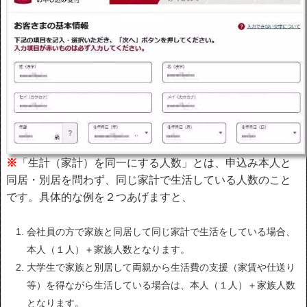
※
「生計（家計）を同一にする人数」とは、申込み本人と
同居・別居を問わず、同じ家計で生活している人数のこと
です。具体的な例を２つあげますと、
会社員の方で家族と同居して同じ家計で生活をしている場合、
本人（１人）＋家族人数となります。
大学生で家族と別居して両親から生活費の支援（家賃や仕送り
等）を得ながら生活している場合は、本人（１人）＋家族人数
となります。