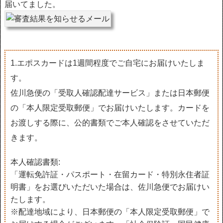
届いてました。
1.エポスカードは1週間程度でご自宅にお届けいたしま
す。
佐川急便の「受取人確認配達サービス」または日本郵便
の「本人限定受取郵便」でお届けいたします。カードを
お渡しする際に、公的書類でご本人確認をさせていただ
きます。
本人確認書類:
「運転免許証・パスポート・在留カード・特別永住者証
明書」をお選びいただいた場合は、佐川急便でお届けい
たします。
※配達地域により、日本郵便の「本人限定受取郵便」で