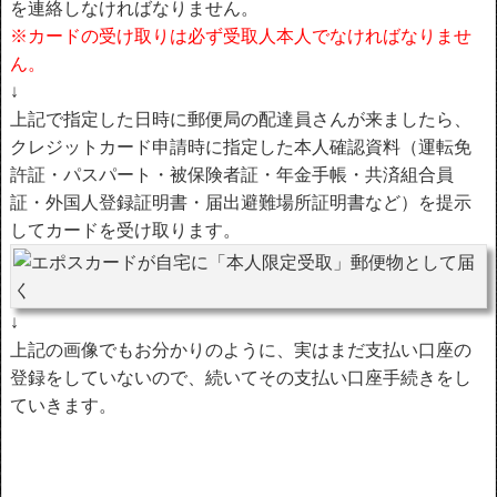
を連絡しなければなりません。
※カードの受け取りは必ず受取人本人でなければなりませ
ん。
↓
上記で指定した日時に郵便局の配達員さんが来ましたら、
クレジットカード申請時に指定した本人確認資料（運転免
許証・パスパート・被保険者証・年金手帳・共済組合員
証・外国人登録証明書・届出避難場所証明書など）を提示
してカードを受け取ります。
↓
上記の画像でもお分かりのように、実はまだ支払い口座の
登録をしていないので、続いてその支払い口座手続きをし
ていきます。