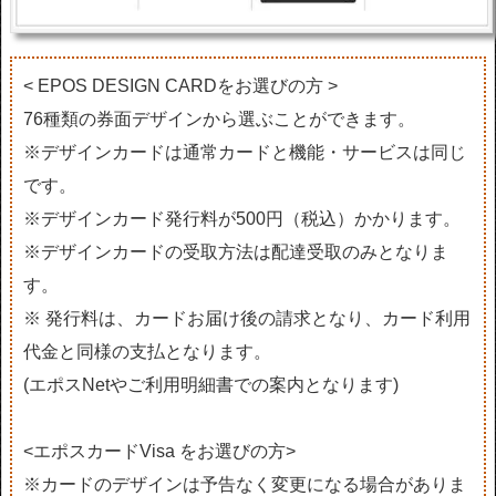
< EPOS DESIGN CARDをお選びの方 >
76種類の券面デザインから選ぶことができます。
※デザインカードは通常カードと機能・サービスは同じ
です。
※デザインカード発行料が500円（税込）かかります。
※デザインカードの受取方法は配達受取のみとなりま
す。
※ 発行料は、カードお届け後の請求となり、カード利用
代金と同様の支払となります。
(エポスNetやご利用明細書での案内となります)
<エポスカードVisa をお選びの方>
※カードのデザインは予告なく変更になる場合がありま