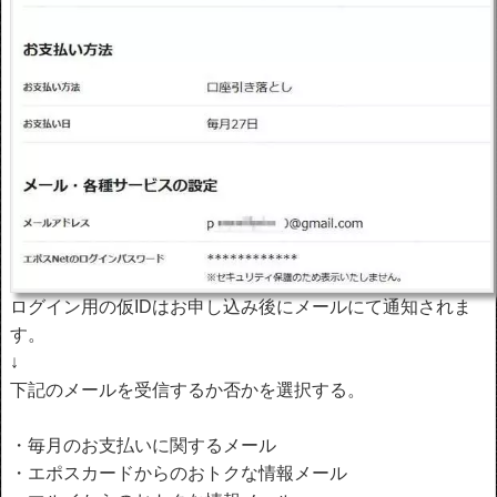
ログイン用の仮IDはお申し込み後にメールにて通知されま
す。
↓
下記のメールを受信するか否かを選択する。
・毎月のお支払いに関するメール
・エポスカードからのおトクな情報メール