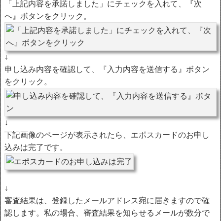
「上記内容を承諾しました」にチェックを入れて、『次
へ』ボタンをクリック。
↓
申し込み内容を確認して、『入力内容を送信する』ボタン
をクリック。
↓
下記画像のページが表示されたら、エポスカードのお申し
込みは完了です。
↓
審査結果は、登録したメールアドレス宛に届きますので確
認します。私の場合、審査結果を知らせるメールが数分で