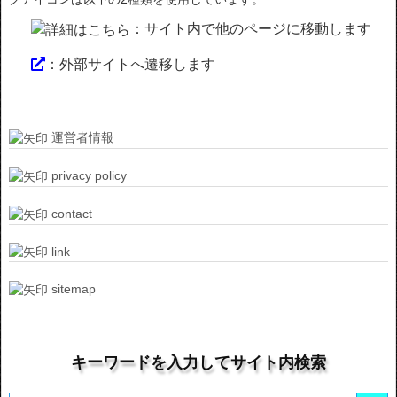
：サイト内で他のページに移動します
：外部サイトへ遷移します
運営者情報
privacy policy
contact
link
sitemap
キーワードを入力してサイト内検索
Search Button