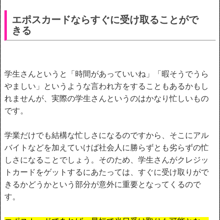
エポスカードならすぐに受け取ることがで
きる
学生さんというと「時間があっていいね」「暇そうでうら
やましい」というような言われ方をすることもあるかもし
れませんが、実際の学生さんというのはかなり忙しいもの
です。
学業だけでも結構な忙しさになるのですから、そこにアル
バイトなどを加えていけば社会人に勝らずとも劣らずの忙
しさになることでしょう。そのため、学生さんがクレジッ
トカードをゲットするにあたっては、すぐに受け取りがで
きるかどうかという部分が意外に重要となってくるので
す。