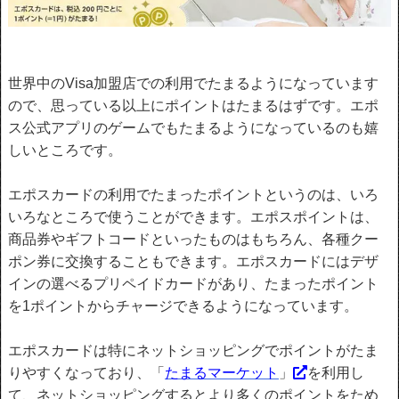
世界中のVisa加盟店での利用でたまるようになっています
ので、思っている以上にポイントはたまるはずです。エポ
ス公式アプリのゲームでもたまるようになっているのも嬉
しいところです。
エポスカードの利用でたまったポイントというのは、いろ
いろなところで使うことができます。エポスポイントは、
商品券やギフトコードといったものはもちろん、各種クー
ポン券に交換することもできます。エポスカードにはデザ
インの選べるプリペイドカードがあり、たまったポイント
を1ポイントからチャージできるようになっています。
エポスカードは特にネットショッピングでポイントがたま
りやすくなっており、「
たまるマーケット
」
を利用し
て、ネットショッピングするとより多くのポイントをため