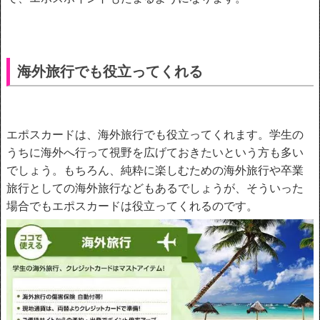
海外旅行でも役立ってくれる
エポスカードは、海外旅行でも役立ってくれます。学生の
うちに海外へ行って視野を広げておきたいという方も多い
でしょう。もちろん、純粋に楽しむための海外旅行や卒業
旅行としての海外旅行などもあるでしょうが、そういった
場合でもエポスカードは役立ってくれるのです。