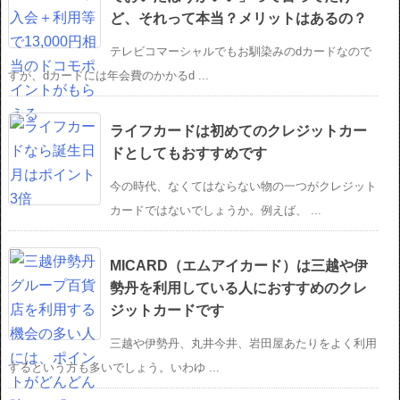
ど、それって本当？メリットはあるの？
テレビコマーシャルでもお馴染みのdカードなので
すが、dカードには年会費のかかるd ...
ライフカードは初めてのクレジットカー
ドとしてもおすすめです
今の時代、なくてはならない物の一つがクレジット
カードではないでしょうか。例えば、 ...
MICARD（エムアイカード）は三越や伊
勢丹を利用している人におすすめのクレ
ジットカードです
三越や伊勢丹、丸井今井、岩田屋あたりをよく利用
するという方も多いでしょう。いわゆ ...