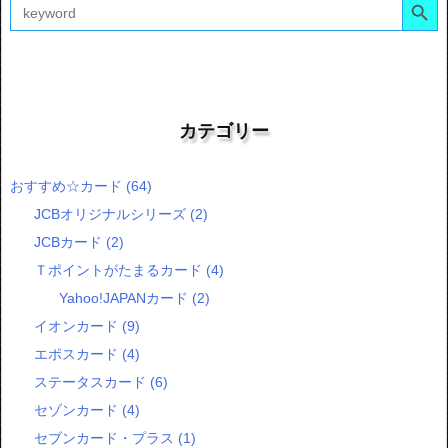
Search
for:
カテゴリー
おすすめ☆カード
(64)
JCBオリジナルシリーズ
(2)
JCBカード
(2)
Ｔポイントがたまるカード
(4)
Yahoo!JAPANカード
(2)
イオンカード
(9)
エポスカード
(4)
ステータスカード
(6)
セゾンカード
(4)
セブンカード・プラス
(1)