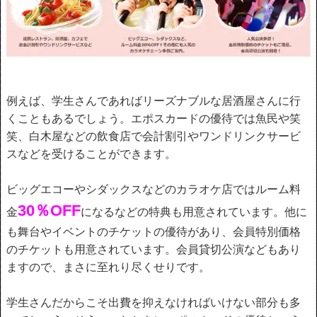
例えば、学生さんであればリーズナブルな居酒屋さんに行
くこともあるでしょう。エポスカードの優待では魚民や笑
笑、白木屋などの飲食店で会計割引やワンドリンクサービ
スなどを受けることができます。
ビッグエコーやシダックスなどのカラオケ店ではルーム料
30％OFF
金
になるなどの特典も用意されています。他に
も舞台やイベントのチケットの優待があり、会員特別価格
のチケットも用意されています。会員貸切公演などもあり
ますので、まさに至れり尽くせりです。
学生さんだからこそ出費を抑えなければいけない部分も多