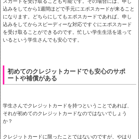
スカードを受け取ることも可能です。その場合には、申し
込みをしてから1週間ほどで手元にエポスカードが来ること
になります。どちらにしてもエポスカードであれば、申し
込みをしてからスピーディーな対応ですぐにエポスカード
を受け取ることができるのです。忙しい学生生活を送って
いるという学生さんでも安心です。
初めてのクレジットカードでも安心のサポ
ートや補償がある
学生さんでクレジットカードを持つということであれば、
それが初めてのクレジットカードなのではないでしょう
か？
クレジットカードに限ったことではないのですが、やはり