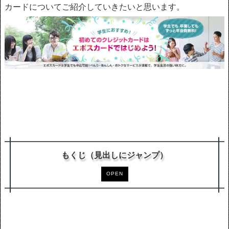
カードについてご紹介していきたいと思います。
もくじ（見出しにジャンプ）
OPEN