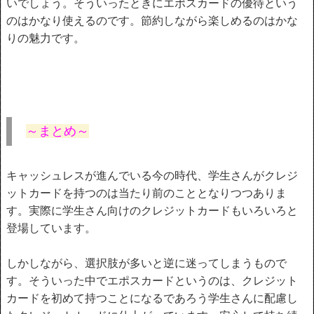
いでしょう。そういったときにエポスカードの優待という
のはかなり使えるのです。節約しながら楽しめるのはかな
りの魅力です。
～まとめ～
キャッシュレスが進んでいる今の時代、学生さんがクレジ
ットカードを持つのは当たり前のこととなりつつありま
す。実際に学生さん向けのクレジットカードもいろいろと
登場しています。
しかしながら、選択肢が多いと逆に迷ってしまうもので
す。そういった中でエポスカードというのは、クレジット
カードを初めて持つことになるであろう学生さんに配慮し