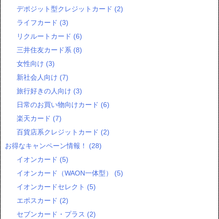
デポジット型クレジットカード
(2)
ライフカード
(3)
リクルートカード
(6)
三井住友カード系
(8)
女性向け
(3)
新社会人向け
(7)
旅行好きの人向け
(3)
日常のお買い物向けカード
(6)
楽天カード
(7)
百貨店系クレジットカード
(2)
お得なキャンペーン情報！
(28)
イオンカード
(5)
イオンカード（WAON一体型）
(5)
イオンカードセレクト
(5)
エポスカード
(2)
セブンカード・プラス
(2)