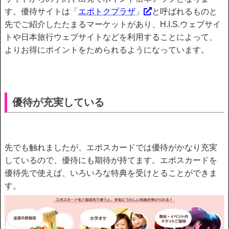
す。優待サイトは「
エポトクプラザ
」
と呼ばれるものと
先でご紹介したたまるマーケットがあり、H.I.S.ウェブサイ
トや日本旅行ウェブサイトなどを利用することによって、
よりお得にポイントをためられるようになっています。
優待が充実している
先でも触れましたが、エポスカードでは優待がかなり充実
しているので、優待にも期待が持てます。エポスカードを
優待先で使えば、いろいろな特典を受けとることができま
す。