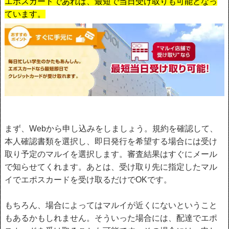
エポスカードであれば、最短で当日受け取りも可能となっ
ています。
まず、Webから申し込みをしましょう。規約を確認して、
本人確認書類を選択し、即日発行を希望する場合には受け
取り予定のマルイを選択します。審査結果はすぐにメール
で知らせてくれます。あとは、受け取り先に指定したマル
イでエポスカードを受け取るだけでOKです。
もちろん、場合によってはマルイが近くにないということ
もあるかもしれません。そういった場合には、配達でエポ