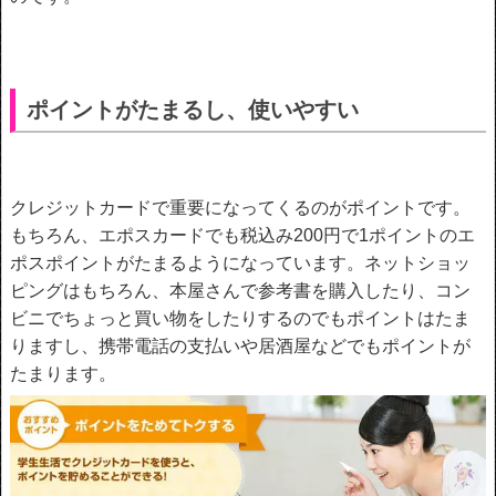
ポイントがたまるし、使いやすい
クレジットカードで重要になってくるのがポイントです。
もちろん、エポスカードでも税込み200円で1ポイントのエ
ポスポイントがたまるようになっています。ネットショッ
ピングはもちろん、本屋さんで参考書を購入したり、コン
ビニでちょっと買い物をしたりするのでもポイントはたま
りますし、携帯電話の支払いや居酒屋などでもポイントが
たまります。