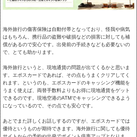
海外旅行の傷害保険は自動付帯となっており、怪我や病気
はもちろん、携行品の盗難や破損などの損害に対しても補
償があるので安心です。出発前の手続きなども必要ないの
で、とても助かります。
海外旅行というと、現地通貨の問題が出てくるかと思いま
す。エポスカードであれば、その点もうまくクリアしてく
れます。というのも、エポスカードのキャッシング機能を
うまく使えば、両替手数料よりもお得に現地通貨をゲット
できるのです。現地空港のATMでキャッシングできるよう
になっているので、その点でも安心です。
あとでまた詳しくお話しするのですが、エポスカードでは
優待というものが期待できます。海外旅行に関しても優待
サイトからの予約や出発でポイント倍率アップとなりま