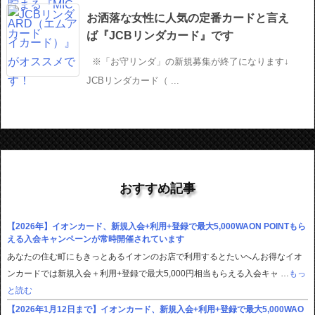
お洒落な女性に人気の定番カードと言え
ば『JCBリンダカード』です
※「お守リンダ」の新規募集が終了になります↓
JCBリンダカード（ ...
おすすめ記事
【2026年】イオンカード、新規入会+利用+登録で最大5,000WAON POINTもら
える入会キャンペーンが常時開催されています
あなたの住む町にもきっとあるイオンのお店で利用するとたいへんお得なイオ
ンカードでは新規入会＋利用+登録で最大5,000円相当もらえる入会キャ …
もっ
と読む
【2026年1月12日まで】イオンカード、新規入会+利用+登録で最大5,000WAO