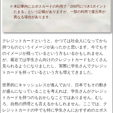
本記事内にエポスカードの利用で「200円につき1ポイント
たまる」という記載がありますが、一部の利用で還元率が
異なる場合があります。
クレジットカードというと、かつては社会人になってから
持つものというイメージがあったかと思います。今でもそ
のイメージが残っているという方もいるかもしれません
が、最近では学生さん向けのクレジットカードもたくさん
見られるようになりましたし、実際に学生さんでクレジッ
トカードを持っているという方も増えてきました。
世界的にキャッシュレスが進んでおり、日本でもその動き
が盛んになっていることを考えれば、学生さんがクレジッ
トカードを持つのもおかしなことではありません。むし
ろ、自然の摂理とも言えるかもしれません。ここでは、ク
レジットカードの中でも特に学生さんにおすすめのエポス