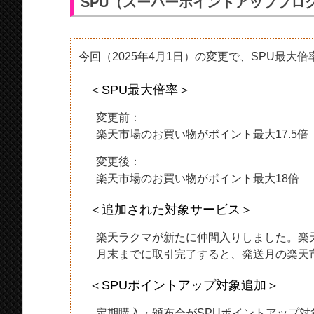
SPU（スーパーポイントアッププロ
今回（2025年4月1日）の変更で、SPU最大
＜SPU最大倍率＞
変更前：
楽天市場のお買い物がポイント最大17.5倍
変更後：
楽天市場のお買い物がポイント最大18倍
＜追加された対象サービス＞
楽天ラクマが新たに仲間入りしました。楽天
月末までに取引完了すると、発送月の楽天市
＜SPUポイントアップ対象追加＞
定期購入・頒布会がSPUポイントアップ対