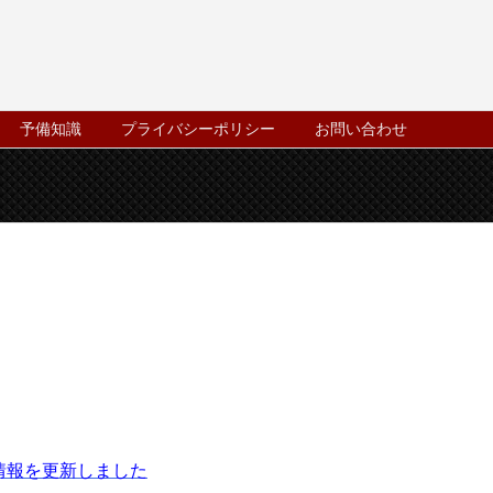
予備知識
プライバシーポリシー
お問い合わせ
情報を更新しました