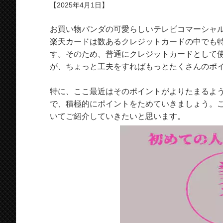
【2025年4月1日】
お買い物パンダの可愛らしいテレビコマーシャ
楽天カードは数あるクレジットカードの中でも
す。そのため、普通にクレジットカードとして
が、ちょっと工夫をすればもっとたくさんのポ
特に、ここ最近はそのポイントがよりたまるよ
で、積極的にポイントをためていきましょう。
いてご紹介していきたいと思います。