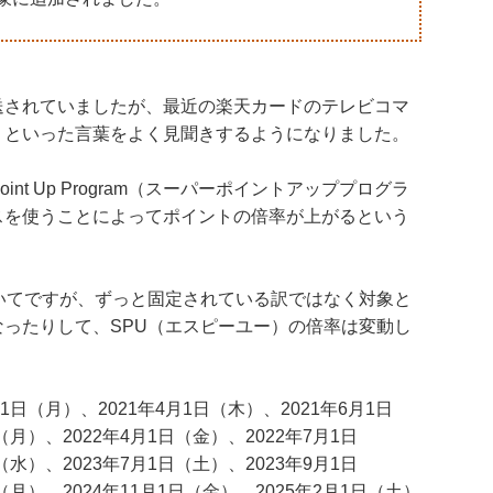
送されていましたが、最近の楽天カードのテレビコマ
」といった言葉をよく見聞きするようになりました。
int Up Program（スーパーポイントアッププログラ
スを使うことによってポイントの倍率が上がるという
いてですが、ずっと固定されている訳ではなく対象と
ったりして、SPU（エスピーユー）の倍率は変動し
1日（月）、2021年4月1日（木）、2021年6月1日
（月）、2022年4月1日（金）、2022年7月1日
（水）、2023年7月1日（土）、2023年9月1日
（月）、2024年11月1日（金）、2025年2月1日（土）