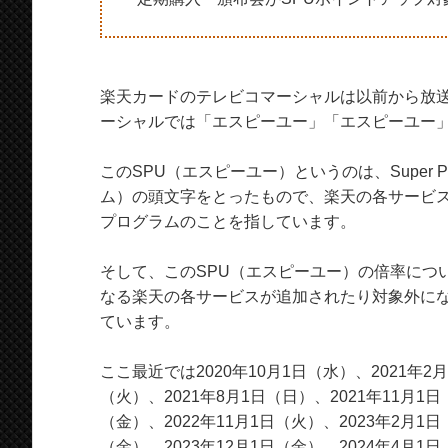
楽天カードのテレビコマーシャルは以前から放
ーシャルでは「エスピーユー」「エスピーユー
このSPU（エスピーユー）というのは、Super Po
ム）の頭文字をとったもので、楽天の各サービ
プログラムのことを指しています。
そして、このSPU（エスピーユー）の倍率につ
なる楽天の各サービスが追加されたり対象外にな
ています。
ここ最近では2020年10月1日（水）、2021年2月
（火）、2021年8月1日（日）、2021年11月1日
（金）、2022年11月1日（火）、2023年2月1日
（金）、2023年12月1日（金）、2024年4月1日