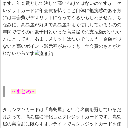
ます。年会費として決して高いわけではないのですが、ク
レジットカードに年会費を払うこと自体に抵抗感のある方
には年会費がデメリットになってくるかもしれません。ち
なみに、高島屋が好きで高島屋をよく使用しているものの
年間で使うのは数千円といった高島屋での支払額が少ない
方にとっても、あまりメリットはないでしょう。金額が少
ないと高いポイント還元率があっても、年会費のもとがと
れないからです
～まとめ～
タカシマヤカードは「高島屋」という名前を冠しているだ
けあって、高島屋に特化したクレジットカードです。高島
屋の実店舗に限らずオンラインでもクレジットカードを使