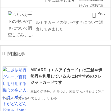
簡潔に説明します

Prev
ルミネカードの使いやすさについて調
査してみました

関連記事
MICARD（エムアイカード）は三越や伊
勢丹を利用している人におすすめのクレ
ジットカードです
三越や伊勢丹、丸井今井、岩田屋あたりをよく利用
するという方も多いでしょう。いわゆ ...