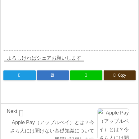
よろしければシェアお願いします
B!
Copy

Next
Apple Pay（アップルペイ）とは？今
さら人には聞けない基礎知識について