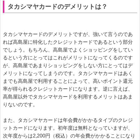
タカシマヤカードのデメリットは？
タカシマヤカードのデメリットですが、強いて言うのであ
れば高島屋に特化したクレジットカードであるという部分
でしょう。もちろん、高島屋でよくショッピングをしてい
るという方にとってはこれがメリットになってくるのです
が、高島屋であまりショッピングをしない方にとってはデ
メリットになってしまうのです。タカシマヤカードはあく
までも高島屋で利用することによって、高いポイント還元
率が得られるクレジットカードになります。逆に言えば、
高島屋以外でタカシマヤカードを利用するメリットはあま
りないのです。
また、タカシマヤカードは年会費がかかるタイプのクレジ
ットカードになります。初年度は無料となっていますが、
次年度からは2,200円（税込）の年会費がかかることになり