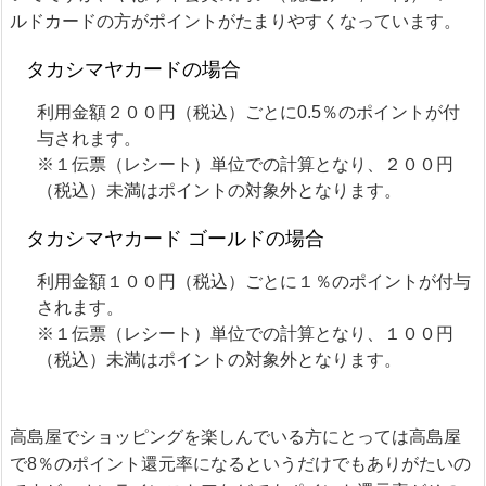
ルドカードの方がポイントがたまりやすくなっています。
タカシマヤカードの場合
利用金額２００円（税込）ごとに0.5％のポイントが付
与されます。
※１伝票（レシート）単位での計算となり、２００円
（税込）未満はポイントの対象外となります。
タカシマヤカード ゴールドの場合
利用金額１００円（税込）ごとに１％のポイントが付与
されます。
※１伝票（レシート）単位での計算となり、１００円
（税込）未満はポイントの対象外となります。
高島屋でショッピングを楽しんでいる方にとっては高島屋
で8％のポイント還元率になるというだけでもありがたいの