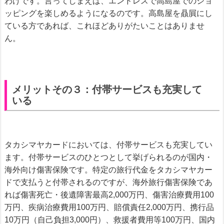
わけです。言ってしまえば、エンドレスで高島屋でのショ
ッピングを楽しめるようになるのです。高島屋を贔屓にし
ている方であれば、これほどありがたいことはありませ
ん。
メリットその３：付帯サービスも充実して
いる
タカシマヤカードにおいては、付帯サービスも充実してい
ます。付帯サービスのひとつとして挙げられるのが国内・
海外向け傷害保険です。特定の旅行代金をタカシマヤカー
ドで支払うと付帯されるのですが、海外旅行傷害保険であ
れば傷害死亡・後遺障害最高2,000万円、傷害治療費用100
万円、疾病治療費用100万円、賠償責任2,000万円、携行品
10万円（自己負担3,000円）、救援者費用等100万円、国内