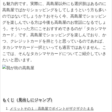
も魅力的です。実際に、高島屋以外にも選択肢はあるのに
高島屋でばかりショッピングをしてしまうという方も多い
のではないでしょうか？おそらく今、高島屋でショッピン
グを楽しんでいる方は今後も高島屋のお世話になるでしょ
う。そういった方にこそおすすめできるのが「タカシマヤ
カード」です。高島屋でショッピングを楽しんでおり、か
つ、クレジットカードを持とうと思っているのであれば、
タカシマヤカード一択といっても過言ではありません。こ
こでは、そんなタカシマヤカードについてご紹介していき
たいと思います。
もくじ（見出しにジャンプ）
メリットその１：高島屋でポイントがザクザクたまる