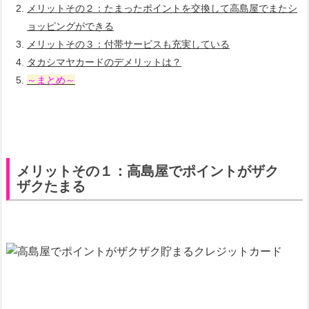
メリットその２：たまったポイントを交換して高島屋でまたシ
ョッピングができる
メリットその３：付帯サービスも充実している
タカシマヤカードのデメリットは？
～まとめ～
メリットその１：高島屋でポイントがザク
ザクたまる