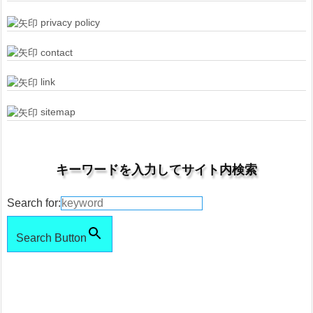
privacy policy
contact
link
sitemap
キーワードを入力してサイト内検索
Search for:
Search Button