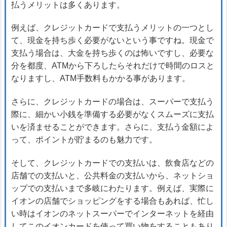
払うメリットは多くあります。
例えば、クレジットカードで支払うメリットの一つとし
て、現金を持ち歩く必要がないという事ですね。現金で
支払う場合は、大金を持ち歩くのは怖いですし、必要な
分を都度、ATMから下ろしたらそれだけで時間のロスと
なりますし、ATM手数料もかかる事があります。
さらに、クレジットカードの場合は、スーパーで支払う
際に、細かい小銭を準備する必要がなくスムーズに支払
いを済ませることができます。さらに、支払う金額によ
って、ポイントが貯まるのも魅力です。
そして、クレジットカードでの支払いは、飲食店などの
店舗での支払いと、公共料金の支払いから、ネットショ
ップでの支払いまで多岐にわたります。例えば、実際に
イオンの店舗でショッピングをする場合もあれば、忙し
い時はイオンのネットスーパーでインターネットを経由
してこのイオンカードを使って買い物をすることもあり