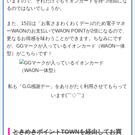
いますので、それだけでもイオンカードを持つ理由にな
るのではないでしょうか。
また、15日は「お客さまわくわくデー｣のため電子マネ
ーWAONのお支払いでWAON POINTが2倍になるので、
更なるお得感を味わうことができます。ちなみにです
が、GGマークが入っているイオンカード（WAON一体
型）がこちら↓です！
私も「G.G感謝デー」をありがたく利用させてもらって
います(￣◇￣;)
ときめきポイントTOWNを経由してお買