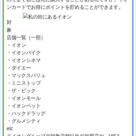
ンカードでお得にポイントを貯めることができます。
対
象
店舗一覧（一部）
・イオン
・イオンバイク
・イオンシネマ
・ダイエー
・マックスバリュ
・ミニストップ
・ザ・ビック
・イオンモール
・イオンペット
・ハックドラッグ
・グルメシティ
etc