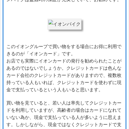
このイオングループで買い物をする場合にお得に利用で
きるのが「イオンカード」です。
お店でも実際にイオンカードの発行を勧められたことが
あるのではないでしょうか。クレジットカードは色んな
カード会社のクレジットカードがありますので、複数枚
持っている人もいれば、クレジットカードを使わずに現
金で支払っているという人もいると思います。
買い物を見ていると、若い人は率先してクレジットカー
ドを利用していますが、高齢者の場合はカードになれて
いない為か、現金で支払っている人が多いように思えま
す。しかしながら、現金ではなくクレジットカードで支