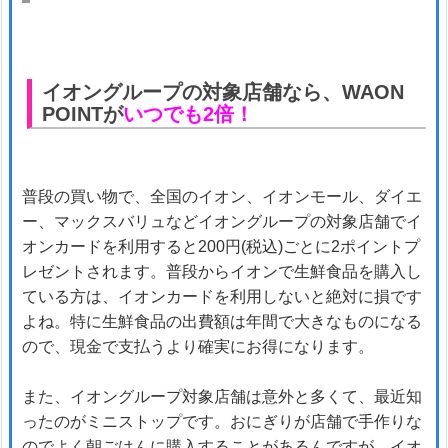
イオングループの対象店舗なら、WAON
POINTが
いつでも2倍！
普段の買い物で、全国のイオン、イオンモール、ダイエ
ー、マックスバリュなどイオングループの対象店舗でイ
オンカードを利用すると200円(税込)ごとに2ポイントプ
レゼントされます。普段からイオンで生鮮食品を購入し
ている方は、イオンカードを利用しないと絶対に損です
よね。特に生鮮食品の出費額は年間で大きなものになる
ので、現金で支払うより確実にお得になります。
また、イオングループ対象店舗は意外と多くて、最近知
ったのがミニストップです。おにぎりが店舗で手作りな
のでよく朝ごはんに購入することがあるんですが、イオ