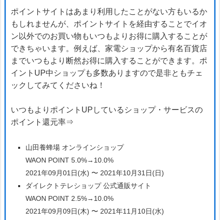
ポイントサイトはあまり利用したことがない方もいるか
もしれませんが、ポイントサイトを経由することでイオ
ン以外でのお買い物もいつもよりお得に購入することが
できちゃいます。例えば、家電ショップから有名百貨店
までいつもより断然お得に購入することができます。ポ
イントUP中ショップも多数ありますので是非ともチェ
ックしてみてくださいね！
いつもよりポイントUPしているショップ・サービスの
ポイント還元率⇒
山田養蜂場 オンラインショップ
WAON POINT 5.0%→10.0%
2021年09月01日(水) 〜 2021年10月31日(日)
ダイレクトテレショップ 公式通販サイト
WAON POINT 2.5%→10.0%
2021年09月09日(木) 〜 2021年11月10日(水)