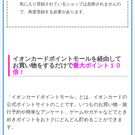
気に入り登録されているショップは反映されませんの
で、再度登録する必要があります。
イオンカードポイントモールを経由して
お買い物をするだけで
最大ポイント１０
倍！
「イオンカードポイントモール」とは、イオンカードの
公式ポイントサイトのことです。いつものお買い物・旅
行予約や簡単なアンケート、ゲームやガチャなどでとき
めきポイントをおトクにどんどん貯めることができま
す。