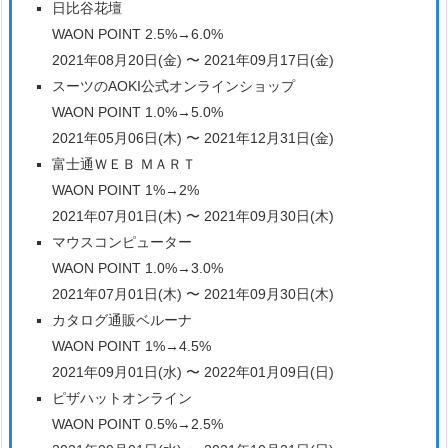
日比谷花壇
WAON POINT 2.5%→6.0%
2021年08月20日(金) 〜 2021年09月17日(金)
スーツのAOKI公式オンラインショップ
WAON POINT 1.0%→5.0%
2021年05月06日(木) 〜 2021年12月31日(金)
富士通ＷＥＢ ＭＡＲＴ
WAON POINT 1%→2%
2021年07月01日(木) 〜 2021年09月30日(木)
マウスコンピューター
WAON POINT 1.0%→3.0%
2021年07月01日(木) 〜 2021年09月30日(木)
カタログ通販ベルーナ
WAON POINT 1%→4.5%
2021年09月01日(水) 〜 2022年01月09日(日)
ピザハットオンライン
WAON POINT 0.5%→2.5%