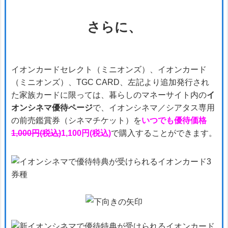
さらに、
イオンカードセレクト（ミニオンズ）、イオンカード
（ミニオンズ）、TGC CARD、左記より追加発行され
た家族カードに限っては、暮らしのマネーサイト内の
イ
オンシネマ優待ページ
で、イオンシネマ／シアタス専用
の前売鑑賞券（シネマチケット）を
いつでも優待価格
1,000円(税込)
1,100円(税込)
で購入することができます。