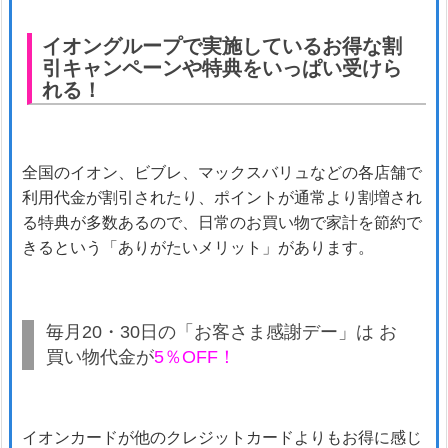
イオングループで実施しているお得な割
引キャンペーンや特典をいっぱい受けら
れる！
全国のイオン、ビブレ、マックスバリュなどの各店舗で
利用代金が割引されたり、ポイントが通常より割増され
る特典が多数あるので、日常のお買い物で家計を節約で
きるという「ありがたいメリット」があります。
毎月20・30日の「お客さま感謝デー」は お
買い物代金が
5％OFF！
イオンカードが他のクレジットカードよりもお得に感じ