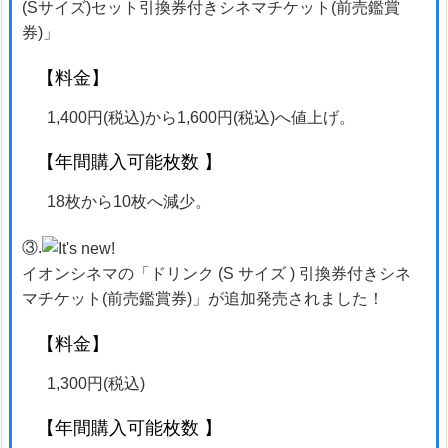
(Sサイズ)セット引換券付きシネマチケット(前売鑑賞
券)」
【料金】
1,400円(税込)から1,600円(税込)へ値上げ。
【年間購入可能枚数 】
18枚から10枚へ減少。
③.
イオンシネマの「ドリンク (S サイズ ) 引換券付きシネ
マチケット(前売鑑賞券)」が追加発売されました！
【料金】
1,300円(税込)
【年間購入可能枚数 】