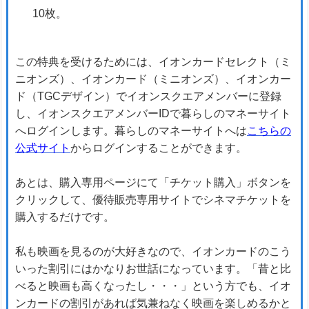
10枚。
この特典を受けるためには、イオンカードセレクト（ミ
ニオンズ）、イオンカード（ミニオンズ）、イオンカー
ド（TGCデザイン）でイオンスクエアメンバーに登録
し、イオンスクエアメンバーIDで暮らしのマネーサイト
へログインします。暮らしのマネーサイトへは
こちらの
公式サイト
からログインすることができます。
あとは、購入専用ページにて「チケット購入」ボタンを
クリックして、優待販売専用サイトでシネマチケットを
購入するだけです。
私も映画を見るのが大好きなので、イオンカードのこう
いった割引にはかなりお世話になっています。「昔と比
べると映画も高くなったし・・・」という方でも、イオ
ンカードの割引があれば気兼ねなく映画を楽しめるかと