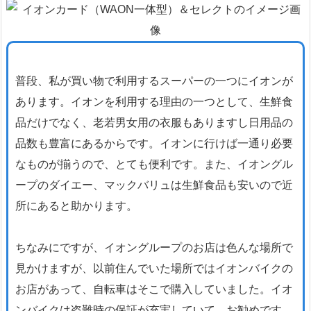
普段、私が買い物で利用するスーパーの一つにイオンが
あります。イオンを利用する理由の一つとして、生鮮食
品だけでなく、老若男女用の衣服もありますし日用品の
品数も豊富にあるからです。イオンに行けば一通り必要
なものが揃うので、とても便利です。また、イオングル
ープのダイエー、マックバリュは生鮮食品も安いので近
所にあると助かります。
ちなみにですが、イオングループのお店は色んな場所で
見かけますが、以前住んでいた場所ではイオンバイクの
お店があって、自転車はそこで購入していました。イオ
ンバイクは盗難時の保証が充実していて、お勧めです。