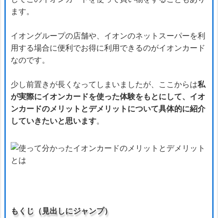
ます。
イオングループの店舗や、イオンのネットスーパーを利
用する場合に便利でお得に利用できるのがイオンカード
なのです。
少し前置きが長くなってしまいましたが、ここからは
私
が実際にイオンカードを使った体験をもとにして、イオ
ンカードのメリットとデメリットについて具体的に紹介
していきたいと思います
。
もくじ（見出しにジャンプ）