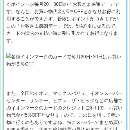
るポイントが毎月20・30日の「お客さま感謝デー」で
す。なんと、お買い物代金が5％OFFとかなりお得に利
用することができます。普段はポイントがつきますが、
この「お客さま感謝デー」では、5%割引になるので、
カードの請求の支払い時に割り引かれてお得になりま
す。
また、全国のイオン、マックスバリュ、イオンスーパー
センター、サンデー、ビブレ、ザ・ビッグなどの店舗で
のイオンマークのカードのクレジットご利用で、お買い
物代金が5%OFFとなりますので、この日を狙って買い
物に行くのもありですよね。特にスーパーでまとめ買い
をする場合は、大きな節約効果が見込めます。私も以