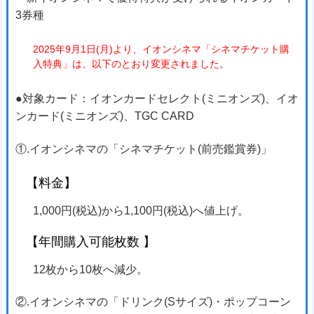
2025年9月1日(月)より、イオンシネマ「シネマチケット購
入特典」は、以下のとおり変更されました
。
●対象カード：イオンカードセレクト(ミニオンズ)、イオ
ンカード(ミニオンズ)、TGC CARD
①.イオンシネマの「シネマチケット(前売鑑賞券)」
【料金】
1,000円(税込)から1,100円(税込)へ値上げ。
【年間購入可能枚数 】
12枚から10枚へ減少。
②.イオンシネマの「ドリンク(Sサイズ)・ポップコーン