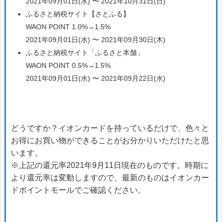
2021年09月01日(水) 〜 2021年10月31日(日)
ふるさと納税サイト【さとふる】
WAON POINT 1.0%→1.5%
2021年09月01日(水) 〜 2021年09月30日(木)
ふるさと納税サイト「ふるさと本舗」
WAON POINT 0.5%→1.5%
2021年09月01日(水) 〜 2021年09月22日(水)
どうですか？イオンカードを持っているだけで、色々と
お得にお買い物ができることがお分かりいただけたと思
います。
※上記の還元率2021年9月11日現在のものです。時期に
より還元率は変動しますので、最新のものはイオンカー
ドポイントモールでご確認ください。