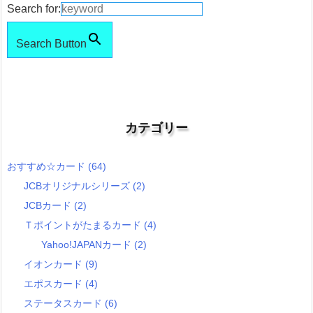
Search for:
Search Button
カテゴリー
おすすめ☆カード
(64)
JCBオリジナルシリーズ
(2)
JCBカード
(2)
Ｔポイントがたまるカード
(4)
Yahoo!JAPANカード
(2)
イオンカード
(9)
エポスカード
(4)
ステータスカード
(6)