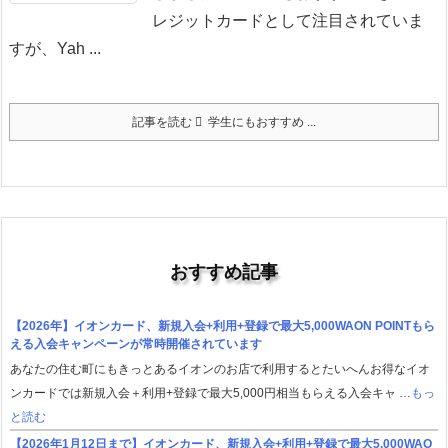
レジットカードとして注目されていま
すが、Yah ...
記事を読む
学生にもおすすめ ...
おすすめ記事
【2026年】イオンカード、新規入会+利用+登録で最大5,000WAON POINTもら
える入会キャンペーンが常時開催されています
あなたの住む町にもきっとあるイオンのお店で利用するとたいへんお得なイオ
ンカードでは新規入会＋利用+登録で最大5,000円相当もらえる入会キャ …
もっ
と読む
【2026年1月12日まで】イオンカード、新規入会+利用+登録で最大5,000WAO