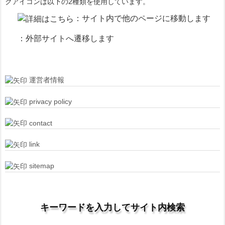
クアイコンは以下の2種類を使用しています。
：サイト内で他のページに移動します
：外部サイトへ遷移します
運営者情報
privacy policy
contact
link
sitemap
キーワードを入力してサイト内検索