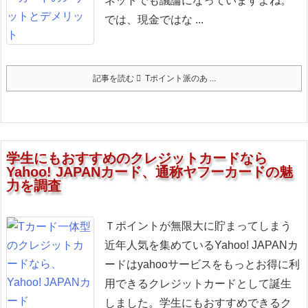
ネットでも議論になっていますよね。
では、現金ではな ...
記事を読む
Tポイント派のあ ...
学生にもおすすめのクレジットカードなら
Yahoo! JAPANカード、通称ヤフーカードの魅
力を調査
Ｔポイントが無限大に貯まってしまう
近年人気を集めているYahoo! JAPANカ
ードはyahooサービスをもっとお得に利
用できるクレジットカードとして誕生
しました。学生にもおすすめできるク