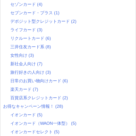
セゾンカード
(4)
セブンカード・プラス
(1)
デポジット型クレジットカード
(2)
ライフカード
(3)
リクルートカード
(6)
三井住友カード系
(8)
女性向け
(3)
新社会人向け
(7)
旅行好きの人向け
(3)
日常のお買い物向けカード
(6)
楽天カード
(7)
百貨店系クレジットカード
(2)
お得なキャンペーン情報！
(28)
イオンカード
(5)
イオンカード（WAON一体型）
(5)
イオンカードセレクト
(5)