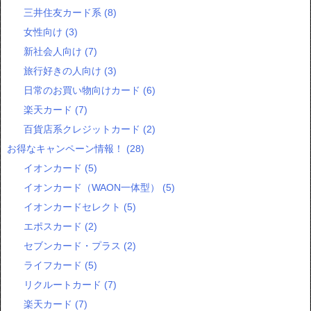
三井住友カード系
(8)
女性向け
(3)
新社会人向け
(7)
旅行好きの人向け
(3)
日常のお買い物向けカード
(6)
楽天カード
(7)
百貨店系クレジットカード
(2)
お得なキャンペーン情報！
(28)
イオンカード
(5)
イオンカード（WAON一体型）
(5)
イオンカードセレクト
(5)
エポスカード
(2)
セブンカード・プラス
(2)
ライフカード
(5)
リクルートカード
(7)
楽天カード
(7)