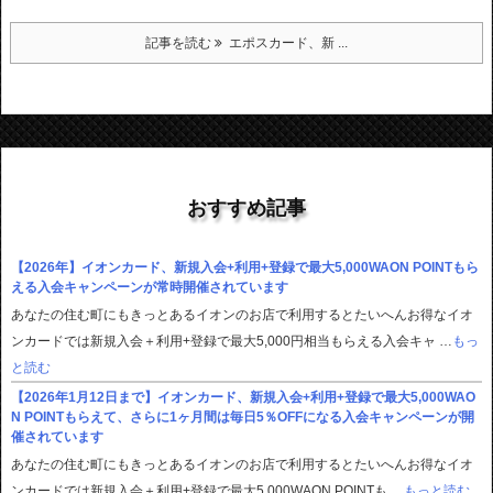
記事を読む
エポスカード、新 ...
おすすめ記事
【2026年】イオンカード、新規入会+利用+登録で最大5,000WAON POINTもら
える入会キャンペーンが常時開催されています
あなたの住む町にもきっとあるイオンのお店で利用するとたいへんお得なイオ
ンカードでは新規入会＋利用+登録で最大5,000円相当もらえる入会キャ …
もっ
と読む
【2026年1月12日まで】イオンカード、新規入会+利用+登録で最大5,000WAO
N POINTもらえて、さらに1ヶ月間は毎日5％OFFになる入会キャンペーンが開
催されています
あなたの住む町にもきっとあるイオンのお店で利用するとたいへんお得なイオ
ンカードでは新規入会＋利用+登録で最大5,000WAON POINTも …
もっと読む