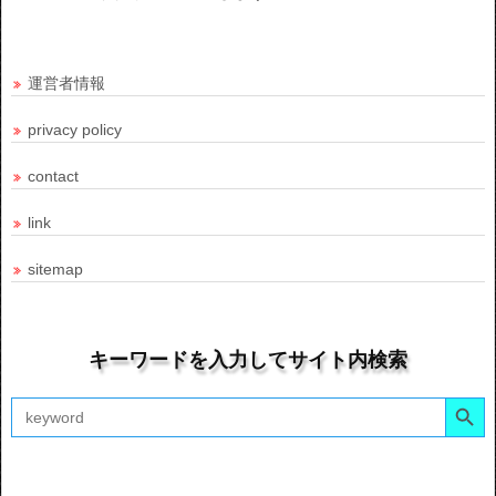
運営者情報
privacy policy
contact
link
sitemap
キーワードを入力してサイト内検索
Search Button
Search
for: