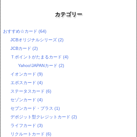
カテゴリー
おすすめ☆カード
(64)
JCBオリジナルシリーズ
(2)
JCBカード
(2)
Ｔポイントがたまるカード
(4)
Yahoo!JAPANカード
(2)
イオンカード
(9)
エポスカード
(4)
ステータスカード
(6)
セゾンカード
(4)
セブンカード・プラス
(1)
デポジット型クレジットカード
(2)
ライフカード
(3)
リクルートカード
(6)