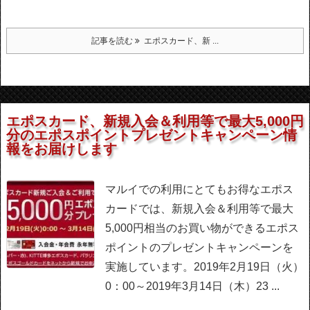
記事を読む
エポスカード、新 ...
エポスカード、新規入会＆利用等で最大5,000円
分のエポスポイントプレゼントキャンペーン情
報をお届けします
マルイでの利用にとてもお得なエポス
カードでは、新規入会＆利用等で最大
5,000円相当のお買い物ができるエポス
ポイントのプレゼントキャンペーンを
実施しています。
2019年2月19日（火）
0：00～2019年3月14日（木）23 ...