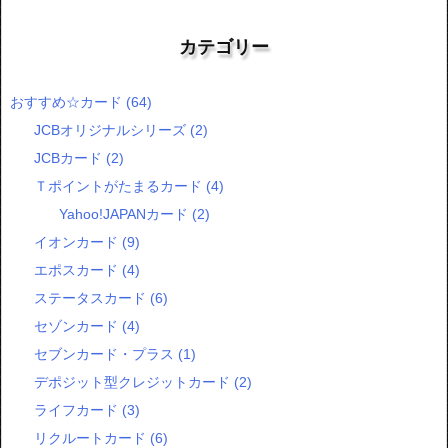
カテゴリー
おすすめ☆カード
(64)
JCBオリジナルシリーズ
(2)
JCBカード
(2)
Ｔポイントがたまるカード
(4)
Yahoo!JAPANカード
(2)
イオンカード
(9)
エポスカード
(4)
ステータスカード
(6)
セゾンカード
(4)
セブンカード・プラス
(1)
デポジット型クレジットカード
(2)
ライフカード
(3)
リクルートカード
(6)