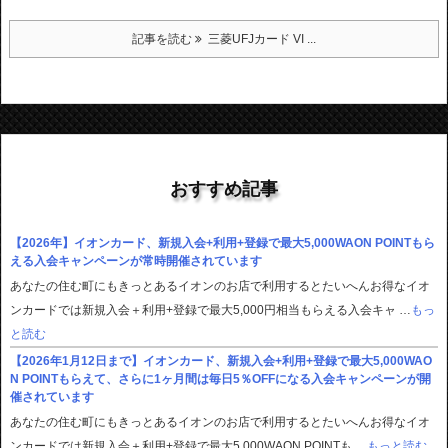
記事を読む
三菱UFJカード VI ...
おすすめ記事
【2026年】イオンカード、新規入会+利用+登録で最大5,000WAON POINTもら
える入会キャンペーンが常時開催されています
あなたの住む町にもきっとあるイオンのお店で利用するとたいへんお得なイオ
ンカードでは新規入会＋利用+登録で最大5,000円相当もらえる入会キャ …
もっ
と読む
【2026年1月12日まで】イオンカード、新規入会+利用+登録で最大5,000WAO
N POINTもらえて、さらに1ヶ月間は毎日5％OFFになる入会キャンペーンが開
催されています
あなたの住む町にもきっとあるイオンのお店で利用するとたいへんお得なイオ
ンカードでは新規入会＋利用+登録で最大5,000WAON POINTも …
もっと読む