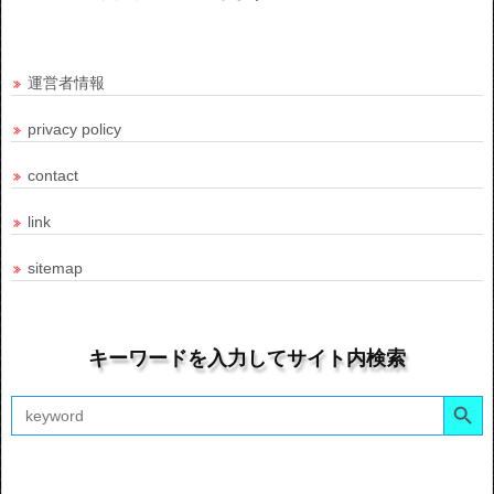
運営者情報
privacy policy
contact
link
sitemap
キーワードを入力してサイト内検索
Search Button
Search
for: