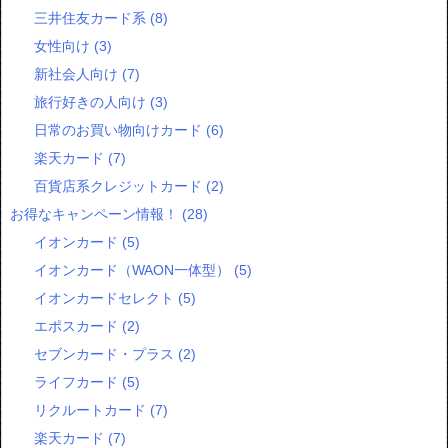
三井住友カード系
(8)
女性向け
(3)
新社会人向け
(7)
旅行好きの人向け
(3)
日常のお買い物向けカード
(6)
楽天カード
(7)
百貨店系クレジットカード
(2)
お得なキャンペーン情報！
(28)
イオンカード
(5)
イオンカード（WAON一体型）
(5)
イオンカードセレクト
(5)
エポスカード
(2)
セブンカード・プラス
(2)
ライフカード
(5)
リクルートカード
(7)
楽天カード
(7)