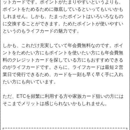
ットカードです。ポイントがたまりやすいというよりも、
ポイントをためるために徹底しているといってもいいかも
しれません。しかも、たまったポイントはいろいろなもの
に交換することができます。ためたポイントが使いやすい
というのもライフカードの魅力です。
しかも、これだけ充実していて年会費無料なのです。ポイ
ントをためたい方にもポイントを使いたい方にも年会費無
料のクレジットカードを探している方にもおすすめできる
のがライフカードです。さらに、ライフカードは最短２営
業日で発行できるため、カードを一刻も早く早く手に入れ
たい方にも向いています。
ただ、ETCを頻繁に利用する方や家族カード狙いの方には
そこまでメリットは感じられないかもしれません。