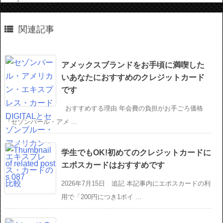

関連記事
アメックスブランドをお手頃に満喫した
いあなたにおすすめのクレジットカード
です
おすすめする理由 年会費の負担がお手ごろ価格
『セゾンパール・アメ ...
学生でもOK!初めてのクレジットカードに
エポスカードはおすすめです
2026年7月15日 追記 本記事内にエポスカードの利
用で「200円につき1ポイ ...