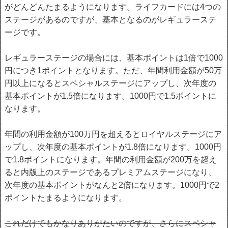
がどんどんたまるようになります。ライフカードには4つの
ステージがあるのですが、基本となるのがレギュラーステ
ージです。
レギュラーステージの場合には、基本ポイントは1倍で1000
円につき1ポイントとなります。ただ、年間利用金額が50万
円以上になるとスペシャルステージにアップし、次年度の
基本ポイントが1.5倍になります。1000円で1.5ポイントに
なります。
年間の利用金額が100万円を超えるとロイヤルステージにア
ップし、次年度の基本ポイントが1.8倍になります。1000円
で1.8ポイントになります。年間の利用金額が200万を超え
ると内版上のステージであるプレミアムステージになり、
次年度の基本ポイントがなんと2倍になります。1000円で2
ポイントたまるようになります。
これだけでもかなりありがたいのですが、さらにスペシャ