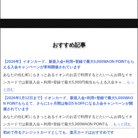
おすすめ記事
【2026年】イオンカード、新規入会+利用+登録で最大5,000WAON POINTもら
える入会キャンペーンが常時開催されています
あなたの住む町にもきっとあるイオンのお店で利用するとたいへんお得なイオ
ンカードでは新規入会＋利用+登録で最大5,000円相当もらえる入会キャ …
もっ
と読む
【2026年1月12日まで】イオンカード、新規入会+利用+登録で最大5,000WAO
N POINTもらえて、さらに1ヶ月間は毎日5％OFFになる入会キャンペーンが開
催されています
あなたの住む町にもきっとあるイオンのお店で利用するとたいへんお得なイオ
ンカードでは新規入会＋利用+登録で最大5,000WAON POINTも …
もっと読む
初めて作るクレジットカードとしても、楽天カードはおすすめです