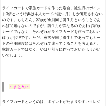
ライフカードで家族カードを作った場合、誕生月のポイン
ト3倍という特典は本人カードの誕生月にしか適用されない
のです。もちろん、家族が全員同じ誕生月ということであ
れば問題はないのですが、誕生月が異なるのであれば家族
カードではなく、それぞれがライフカードを作っておいた
ほうがお得です。ただ、家族が同じ誕生月であってもカー
ドの利用限度額はそれぞれで違ってくることを考えると、
家族カードではなく、やはり別々に作っておいたほうがい
いでしょう。
～まとめ～
ライフカードというのは、ポイントがたまりやすいクレジ