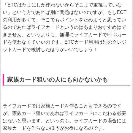
「ETCはたまにしか使わないからそこまで重視していな
い」という方であれば別に問題はないのですが、もしECT
の利用が多くて、そこでもポイントをためようと思ってい
るのであればライフカードというのはあまりおすすめはで
きません。というよりも、無理にライフカードでETCカー
ドを使わなくていいのです。ETCカード利用は別のクレジ
ットカードで検討したほうがいいでしょう！
家族カード狙いの人にも向かないかも
ライフカードでは家族カードを作ることもできるのです
が、家族カード狙いであればライフカードにこだわる必要
はないと思います。というのも、ライフカードの場合には
家族カードを作らないほうがお得になるのです。