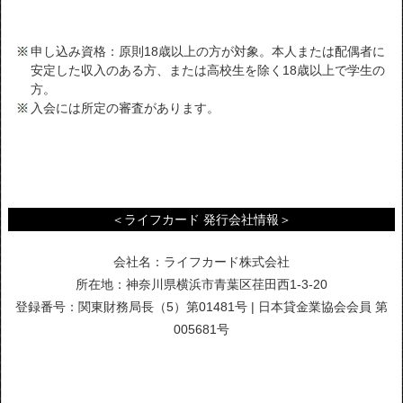
申し込み資格：原則18歳以上の方が対象。本人または配偶者に
安定した収入のある方、または高校生を除く18歳以上で学生の
方。
入会には所定の審査があります。
＜ライフカード 発行会社情報＞
会社名：ライフカード株式会社
所在地：神奈川県横浜市青葉区荏田西1-3-20
登録番号：関東財務局長（5）第01481号 | 日本貸金業協会会員 第
005681号