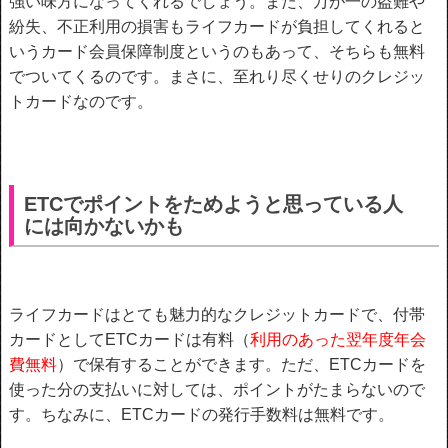
強い味方になってくれるでしょう。また、万が一の盗難や
紛失、不正利用の損害もライフカードが負担してくれると
いうカード会員保障制度というのもあって、そちらも無料
でついてくるのです。まさに、至れり尽くせりのクレジッ
トカードなのです。
ETCでポイントをためようと思っている人
には向かないかも
ライフカードはとても魅力的なクレジットカードで、付帯
カードとしてETCカードは有料（
利用のあった翌年度年会
費無料
）で保有することができます。ただ、ETCカードを
使った分の支払いに対しては、ポイントがたまらないので
す。ちなみに、ETCカードの発行手数料は無料です。