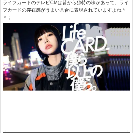
ライフカードのテレビCMは昔から独特の味があって、ライ
フカードの存在感がうまい具合に表現されていますよね＾
＾；