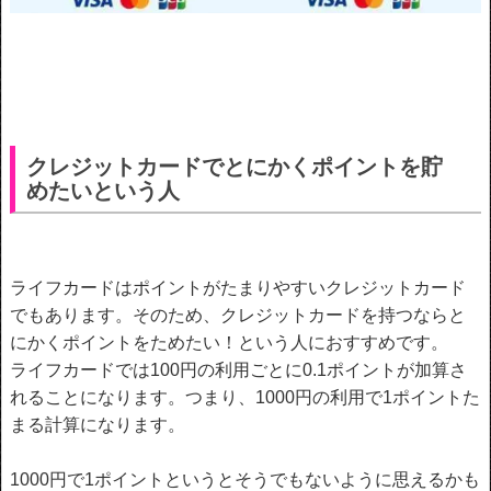
クレジットカードでとにかくポイントを貯
めたいという人
ライフカードはポイントがたまりやすいクレジットカード
でもあります。そのため、クレジットカードを持つならと
にかくポイントをためたい！という人におすすめです。
ライフカードでは100円の利用ごとに0.1ポイントが加算さ
れることになります。つまり、1000円の利用で1ポイントた
まる計算になります。
1000円で1ポイントというとそうでもないように思えるかも