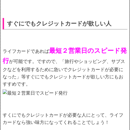
すぐにでもクレジットカードが欲しい人
最短２営業日のスピード発
ライフカードであれば
行
が可能です。ですので、「旅行やショッピング、サブス
クなどを利用するために急いでクレジットカードが必要に
なった」等すぐにでもクレジットカードが欲しい方にもお
すすめです。
すくにでもクレジットカードが必要な人にとって、ライフ
カードなら強い味方になってくれることでしょう！