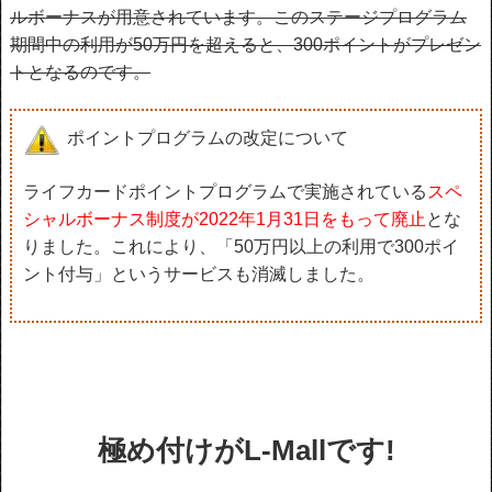
ルボーナスが用意されています。このステージプログラム
期間中の利用が50万円を超えると、300ポイントがプレゼン
トとなるのです。
ポイントプログラムの改定について
ライフカードポイントプログラムで実施されている
スペ
シャルボーナス制度が2022年1月31日をもって廃止
とな
りました。これにより、「50万円以上の利用で300ポイ
ント付与」というサービスも消滅しました。
極め付けがL-Mallです!