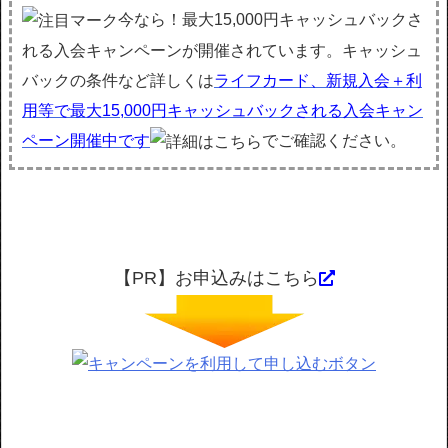
今なら！最大15,000円キャッシュバックさ
れる入会キャンペーンが開催されています。キャッシュ
バックの条件など詳しくは
ライフカード、新規入会＋利
用等で最大15,000円キャッシュバックされる入会キャン
ペーン開催中です
でご確認ください。
【PR】お申込みはこちら