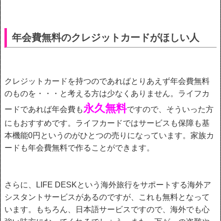
年会費無料のクレジットカードがほしい人
クレジットカードを持つのであればとりあえず年会費無料
のものを・・・と考える方は少なくありません。ライフカ
永久無料
ードであれば年会費も
ですので、そういった方
にもおすすめです。ライフカードではサービスも保障も基
本機能0円というのがひとつの売りになっています。家族カ
ードも年会費無料で作ることができます。
さらに、LIFE DESKという海外旅行をサポートする海外ア
シスタントサービスがあるのですが、これも無料となって
います。もちろん、日本語サービスですので、海外でも心