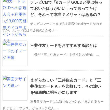
テレビCMで「dカード GOLDと夢は持っ
ておいたほうがいい」って言ってたけ
ど、それって本当？メリットはあるの？
テレビコマーシャルでもお馴染みのdカードなので
すが、dカードには年会費のかかるd ...
三井住友カードをおすすめする訳とは
僕が『三井住友カード』を使う3つの理由 ...
まぎらわしい「三井住友カード」と「三
井住友カード A」を比較して、その違い
を徹底的に明らかにします
三井住友カードには新社会人向けの「三井住友カー
ド デビュープラス」からリッチな人 ...