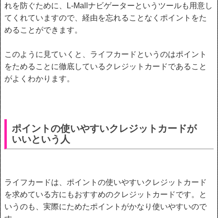
れを防ぐために、L-Mallナビゲーターというツールも用意し
てくれていますので、経由を忘れることなくポイントをた
めることができます。
このように見ていくと、ライフカードというのはポイント
をためることに徹底しているクレジットカードであること
がよくわかります。
ポイントの使いやすいクレジットカードが
いいという人
ライフカードは、ポイントの使いやすいクレジットカード
を求めている方にもおすすめのクレジットカードです。と
いうのも、実際にためたポイントがかなり使いやすいので