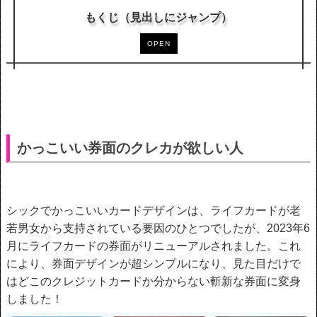
もくじ（見出しにジャンプ）
OPEN
かっこいい券面のクレカが欲しい人
シックでかっこいいカードデザインは、ライフカードが老
若男女から支持されている要因のひとつでしたが、2023年6
月にライフカードの券面がリニューアルされました。これ
により、券面デザインが超シンプルになり、見た目だけで
はどこのクレジットカードか分からない斬新な券面に変身
しました！