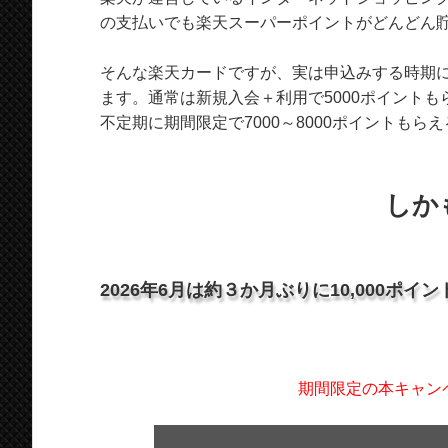
の支払いでも楽天スーパーポイントがどんどん
そんな楽天カードですが、実は申込みする時期
ます。通常は新規入会＋利用で5000ポイント
不定期に期間限定で7000～8000ポイントもら
しか
2026年6月は約３か月ぶりに10,000ポ
期間限定の本キャン