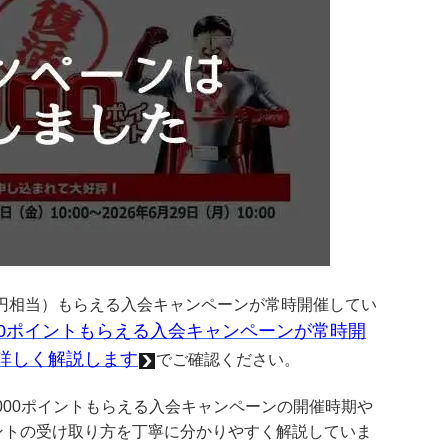
00円相当）もらえる入会キャンペーンが常時開催してい
000ポイントもらえる入会キャンペーンが常時開
詳しく解説します
でご確認ください。
0000ポイントもらえる入会キャンペーンの開催時期や
ントの受け取り方を丁寧に分かりやすく解説していま