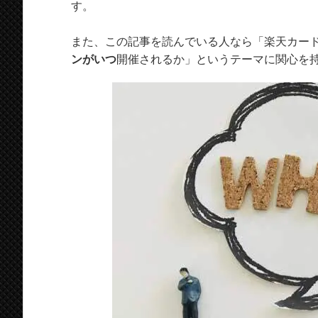
す。
また、この記事を読んでいる人なら「楽天カー
ンがいつ
開催されるか」というテーマに関心を