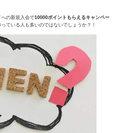
ドへの新規入会で
10000ポイントもらえるキャンペー
持っている人も多いのではないでしょうか？！