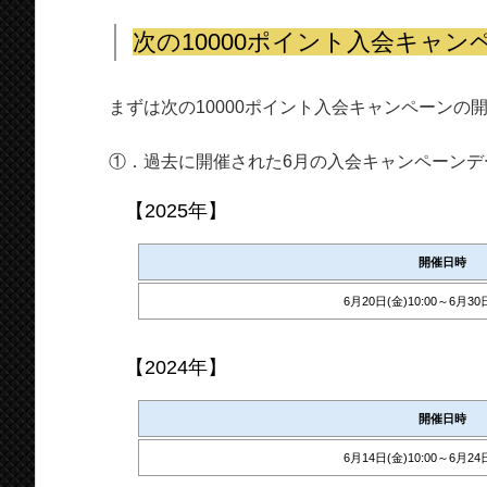
次の10000ポイント入会キャ
まずは次の10000ポイント入会キャンペーン
①．過去に開催された6月の入会キャンペーンデ
【2025年】
開催日時
6月20日(金)10:00～6月30日
【2024年】
開催日時
6月14日(金)10:00～6月24日