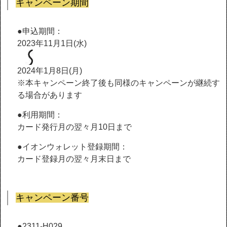
キャンペーン期間
●申込期間：
2023年11月1日(水)
2024年1月8日(月)
※本キャンペーン終了後も同様のキャンペーンが継続す
る場合があります
●利用期間：
カード発行月の翌々月10日まで
●イオンウォレット登録期間：
カード登録月の翌々月末日まで
キャンペーン番号
●2311-H029