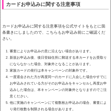
カードお申込みに関する注意事項
カードお申込みに関する注意事項を公式サイトをもとに箇
条書きにしましたので、こちらもお申込み前にご確認くだ
さい。
審査によりお申込みの意に沿えない場合があります。
新規お申込み後、後日登録住所に郵送する本カードをお受取り
にならなかった場合、対象外となることがあります。
家族カードの発行は本キャンペーンの対象外です。
一度退会された方が再度同一のカードに入会した場合やすでに
お申込みされている方がそのお申込みをキャンセルし再度お申
込みした場合は、本キャンペーンの対象外となりますのでご注
意ください。
他に実施のキャンペーンにて複数枚お申込みの場合、審査によ
り発行枚数を制限される場合があります。