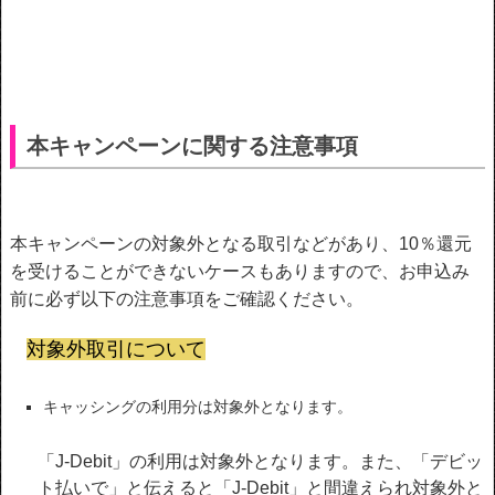
本キャンペーンに関する注意事項
本キャンペーンの対象外となる取引などがあり、10％還元
を受けることができないケースもありますので、お申込み
前に必ず以下の注意事項をご確認ください。
対象外取引について
キャッシングの利用分は対象外となります。
「J-Debit」の利用は対象外となります。また、「デビッ
ト払いで」と伝えると「J-Debit」と間違えられ対象外と