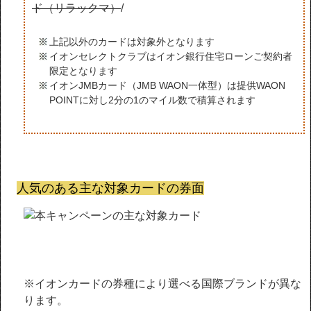
ド（リラックマ）
/
上記以外のカードは対象外となります
イオンセレクトクラブはイオン銀行住宅ローンご契約者
限定となります
イオンJMBカード（JMB WAON一体型）は提供WAON
POINTに対し2分の1のマイル数で積算されます
人気のある主な対象カードの券面
※イオンカードの券種により選べる国際ブランドが異な
ります。