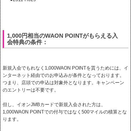
1,000円相当のWAON POINTがもらえる入
会特典の条件：
新規入会でもれなく1,000WAON POINTを貰うためには、イ
ンターネット経由でのお申込みが条件となっております。
つまり、店頭での申込は対象外となります。
キャンペーン
のエントリーは不要です。
但し、イオンJMBカードで新規入会された方は、
1,000WAON POINTでの付与ではなく500マイルの積算とな
ります。