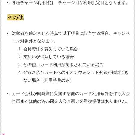
各種チャージ利用分は、チャージ日が利用判定日となります。
その他
対象者を確定させる時点で以下項目に該当する場合、キャンペ
ーン対象外となります。
会員資格を喪失している場合
支払いが遅延している場合
その他、カード利用が制限されている場合
発行されたカードへのイオンウォレット登録が確認でき
ない場合（利用特典のみ）
カード会社が同時期に実施する他のカード利用条件を伴う入会
企画または他のWeb限定入会企画との重複提供はありません。