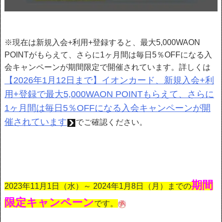
※現在は新規入会+利用+登録すると、最大5,000WAON
POINTがもらえて、さらに1ヶ月間は毎日5％OFFになる入
会キャンペーンが期間限定で開催されています。詳しくは
【2026年1月12日まで】イオンカード、新規入会+利
用+登録で最大5,000WAON POINTもらえて、さらに
1ヶ月間は毎日5％OFFになる入会キャンペーンが開
催されています
でご確認ください。
期間
2023年11月1日（水）～ 2024年1月8日（月）までの
限定キャンペーン
です。