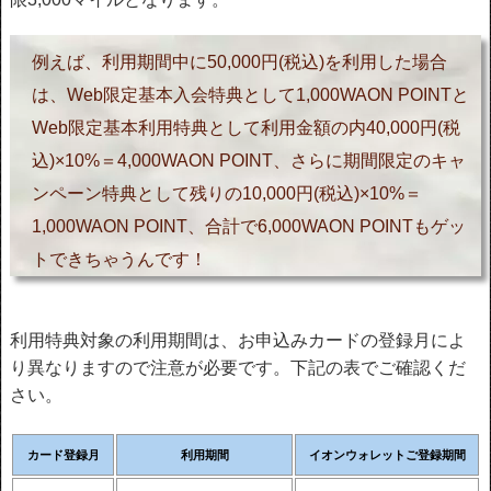
例えば、利用期間中に50,000円(税込)を利用した場合
は、Web限定基本入会特典として1,000WAON POINTと
Web限定基本利用特典として利用金額の内40,000円(税
込)×10%＝4,000WAON POINT、さらに期間限定のキャ
ンペーン特典として残りの10,000円(税込)×10%＝
1,000WAON POINT、合計で6,000WAON POINTもゲッ
トできちゃうんです！
利用特典対象の利用期間は、お申込みカードの登録月によ
り異なりますので注意が必要です。下記の表でご確認くだ
さい。
カード登録月
利用期間
イオンウォレットご登録期間