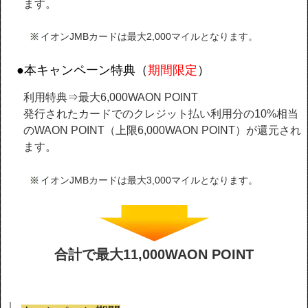
ます。
イオンJMBカードは最大2,000マイルとなります。
●本キャンペーン特典（
期間限定
）
利用特典⇒最大6,000WAON POINT
発行されたカードでのクレジット払い利用分の10%相当
のWAON POINT（上限6,000WAON POINT）が還元され
ます。
イオンJMBカードは最大3,000マイルとなります。
合計で最大11,000WAON POINT