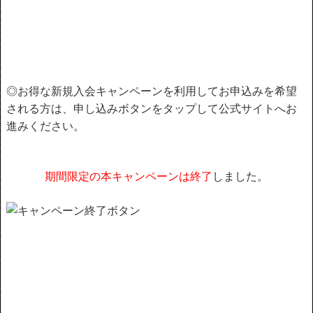
◎お得な新規入会キャンペーンを利用してお申込みを希望
される方は、申し込みボタンをタップして公式サイトへお
進みください。
期間限定の本キャンペーンは終了
しました。