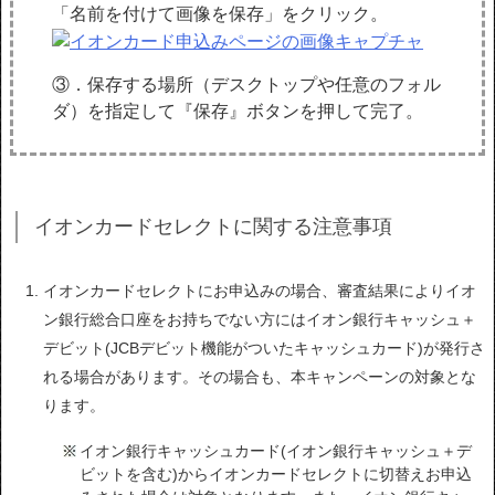
「名前を付けて画像を保存」をクリック。
③．保存する場所（デスクトップや任意のフォル
ダ）を指定して『保存』ボタンを押して完了。
イオンカードセレクトに関する注意事項
イオンカードセレクトにお申込みの場合、審査結果によりイオ
ン銀行総合口座をお持ちでない方にはイオン銀行キャッシュ＋
デビット(JCBデビット機能がついたキャッシュカード)が発行さ
れる場合があります。その場合も、本キャンペーンの対象とな
ります。
イオン銀行キャッシュカード(イオン銀行キャッシュ＋デ
ビットを含む)からイオンカードセレクトに切替えお申込