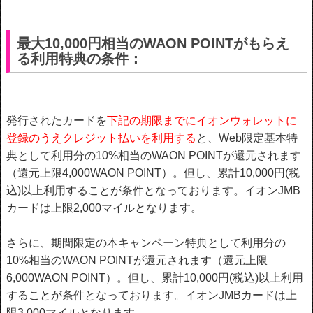
最大10,000円相当のWAON POINTがもらえ
る利用特典の条件：
発行されたカードを
下記の期限までにイオンウォレットに
登録のうえクレジット払いを利用する
と、Web限定基本特
典として利用分の10%相当のWAON POINTが還元されます
（還元上限4,000WAON POINT）。但し、累計10,000円(税
込)以上利用することが条件となっております。イオンJMB
カードは上限2,000マイルとなります。
さらに、期間限定の本キャンペーン特典として利用分の
10%相当のWAON POINTが還元されます（還元上限
6,000WAON POINT）。但し、累計10,000円(税込)以上利用
することが条件となっております。イオンJMBカードは上
限3,000マイルとなります。