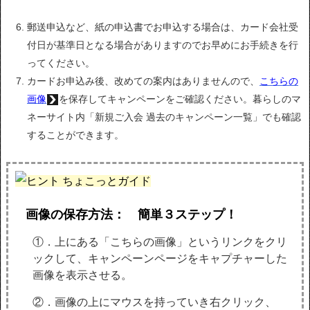
郵送申込など、紙の申込書でお申込する場合は、カード会社受
付日が基準日となる場合がありますのでお早めにお手続きを行
ってください。
カードお申込み後、改めての案内はありませんので、
こちらの
画像
を保存してキャンペーンをご確認ください。暮らしのマ
ネーサイト内「新規ご入会 過去のキャンペーン一覧」でも確認
することができます。
ちょこっとガイド
画像の保存方法： 簡単３ステップ！
①．上にある「こちらの画像」というリンクをクリ
ックして、キャンペーンページをキャプチャーした
画像を表示させる。
②．画像の上にマウスを持っていき右クリック、