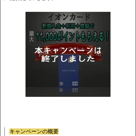
キャンペーンの概要