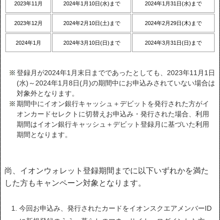
2023年11月
2024年1月10日(水)まで
2024年1月31日(水)まで
2023年12月
2024年2月10日(土)まで
2024年2月29日(木)まで
2024年1月
2024年3月10日(日)まで
2024年3月31日(日)まで
登録月が2024年1月末日までであったとしても、2023年11月1日
(水)～2024年1月8日(月)の期間中にお申込みされていない場合は
対象外となります。
期間中にイオン銀行キャッシュ＋デビットを発行された方がイ
オンカードセレクトに切替えお申込み・発行された場合、利用
期間はイオン銀行キャッシュ＋デビット登録月に基づいた利用
期間となります。
尚、イオンウォレット登録期間までに以下いずれかを満た
した方もキャンペーン対象となります。
今回お申込み、発行されたカードをイオンスクエアメンバーID