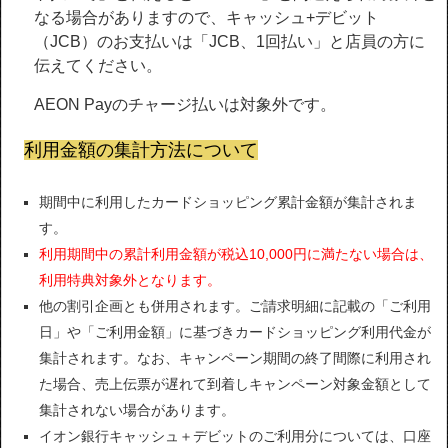
なる場合がありますので、キャッシュ+デビット
（JCB）のお支払いは「JCB、1回払い」と店員の方に
伝えてください。
AEON Payのチャージ払いは対象外です。
利用金額の集計方法について
期間中に利用したカードショッピング累計金額が集計されま
す。
利用期間中の累計利用金額が税込10,000円に満たない場合は、
利用特典対象外となります。
他の割引企画とも併用されます。ご請求明細に記載の「ご利用
日」や「ご利用金額」に基づきカードショッピング利用代金が
集計されます。なお、キャンペーン期間の終了間際に利用され
た場合、売上伝票が遅れて到着しキャンペーン対象金額として
集計されない場合があります。
イオン銀行キャッシュ＋デビットのご利用分については、口座