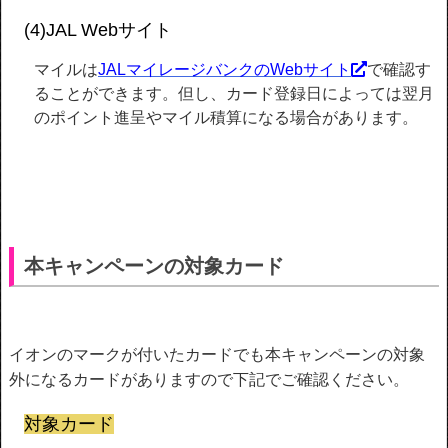
(4)JAL Webサイト
マイルは
JALマイレージバンクのWebサイト
で確認す
ることができます。但し、カード登録日によっては翌月
のポイント進呈やマイル積算になる場合があります。
本キャンペーンの対象カード
イオンのマークが付いたカードでも本キャンペーンの対象
外になるカードがありますので下記でご確認ください。
対象カード