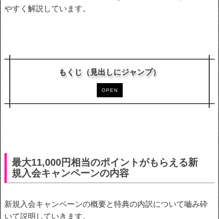
やすく解説しています。
もくじ（見出しにジャンプ）
OPEN
最大11,000円相当のポイントがもらえる新
規入会キャンペーンの内容
新規入会キャンペーンの概要と特典の内訳について嚙み砕
いて説明していきます。