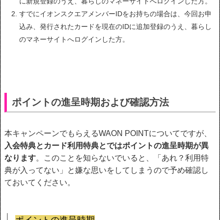
に新規登録のうえ、暮らしのマネーサイトへログインした方。
すでにイオンスクエアメンバーIDをお持ちの場合は、今回お申
込み、発行されたカードを現在のIDに追加登録のうえ、暮らし
のマネーサイトへログインした方。
ポイントの進呈時期および確認方法
本キャンペーンでもらえるWAON POINTについてですが、
入会特典とカード利用特典とではポイントの進呈時期が異
なります
。このことを知らないでいると、「あれ？利用特
典が入ってない」と嫌な思いをしてしまうので予め確認し
ておいてください。