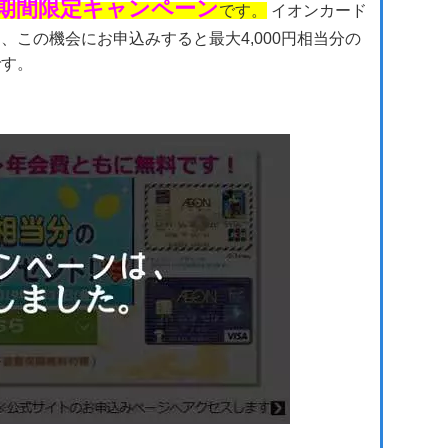
期間限定キャンペーン
です。
イオンカード
この機会にお申込みすると最大4,000円相当分の
です。