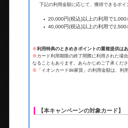
下記の利用金額に応じて、獲得できるポイ
20,000円(税込)以上の利用で1,
40,000円(税込)以上の利用で2,
※
利用特典のときめきポイントの重複提供は
※
カード利用期限の終了間際に利用された場
なることもあります。あらかじめご了承くだ
※
「イオンカードde家賃」の利用金額は、利
【本キャンペーンの対象カード】