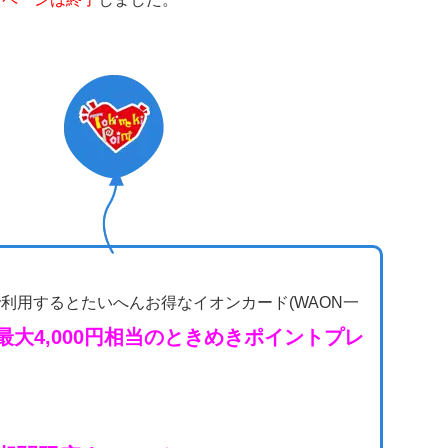
利用するとたいへんお得なイオンカード(WAON一
最大4,000円相当のときめきポイントプレ