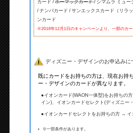
カード /
ホーマックカード
/ シマムラ ミュ
/ ナンバカード / サンエックスカード（リラックマ
ンカード
※2018年12月1日のキャンペーンより、一部の
ディズニー・デザインのお申込みに
既にカードをお持ちの方は、現在お持
ー・デザインのカードが異なります。
●イオンカード(WAON一体型)をお持ちの方 
イン)、イオンカードセレクト(ディズニー・
●イオンカードセレクトをお持ちの方 → イオ
※一部条件があります。