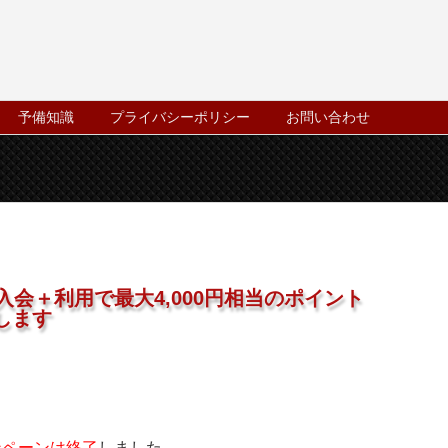
予備知識
プライバシーポリシー
お問い合わせ
会＋利用で最大4,000円相当のポイント
します
ンペーンは終了
しました。