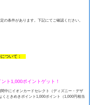
所定の条件があります。下記にてご確認ください。
条件について：
ント1,000ポイントゲット！
期間中にイオンカードセレクト（ディズニー・デザ
ときめきポイント1,000ポイント（1,000円相当