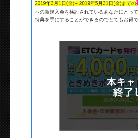
2019年3月1日(金)～2019年5月31日(金)までの
への新規入会を検討されているあなたにとって、
特典を手にすることができるのでとてもお得