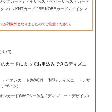
ージックカード / トイザらス・ベビーザらス・カード
） / KNTカード / BE KOBEカード / メイクマ
カードが対象外となりましたのでご注意ください。
ついて
ちのカードによってお申込みできるディズニ
→ イオンカード(WAON一体型 / ディズニー・デザ
デザイン)
ンカード(WAON一体型 / ディズニー・デザイン)