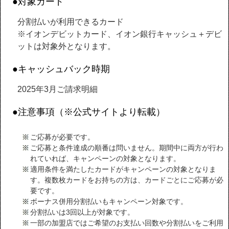
●対象カード
分割払いが利用できるカード
※イオンデビットカード、イオン銀行キャッシュ＋デビ
ットは対象外となります。
●キャッシュバック時期
2025年3月ご請求明細
●注意事項（※公式サイトより転載）
ご応募が必要です。
ご応募と条件達成の順番は問いません。期間中に両方が行わ
れていれば、キャンペーンの対象となります。
適用条件を満たしたカードがキャンペーンの対象となりま
す。複数枚カードをお持ちの方は、カードごとにご応募が必
要です。
ボーナス併用分割払いもキャンペーン対象です。
分割払いは3回以上が対象です。
一部の加盟店ではご希望のお支払い回数や分割払いをご利用