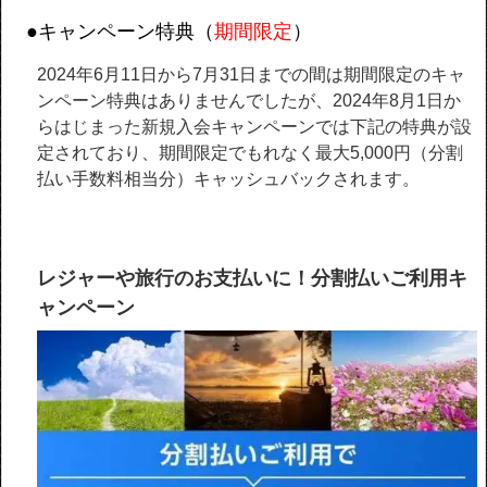
●キャンペーン特典（
期間限定
）
2024年6月11日から7月31日までの間は期間限定のキャ
ンペーン特典はありませんでしたが、2024年8月1日か
らはじまった新規入会キャンペーンでは下記の特典が設
定されており、期間限定でもれなく最大5,000円（分割
払い手数料相当分）キャッシュバックされます。
レジャーや旅行のお支払いに！分割払いご利用キ
ャンペーン