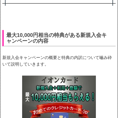
最大10,000円相当の特典がある新規入会キ
ャンペーンの内容
新規入会キャンペーンの概要と特典の内訳について嚙み砕
いて説明していきます。