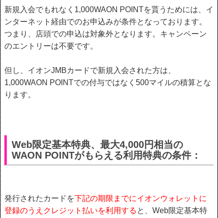
新規入会でもれなく1,000WAON POINTを貰うためには、イ
ンターネット経由でのお申込みが条件となっております。
つまり、店頭での申込は対象外となります。
キャンペーン
のエントリーは不要です。
但し、イオンJMBカードで新規入会された方は、
1,000WAON POINTでの付与ではなく500マイルの積算とな
ります。
Web限定基本特典、最大4,000円相当の
WAON POINTがもらえる利用特典の条件：
発行されたカードを
下記の期限までにイオンウォレットに
登録のうえクレジット払いを利用する
と、Web限定基本特