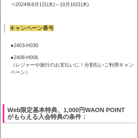
⇒2024年8月1日(木)～10月10日(木)
キャンペーン番号
●2403-H030
●2408-H006
（レジャーや旅行のお支払いに！分割払いご利用キャン
ペーン）
Web限定基本特典、1,000円WAON POINT
がもらえる入会特典の条件：