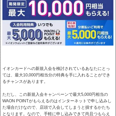
イオンカードへの新規入会を検討されているあなたにとっ
ては、最大10,000円相当分の特典を手に入れることができ
るチャンスがあります。
ただし、この新規入会キャンペーンで最大5,000円相当の
WAON POINTがもらえるのはインターネットで申し込みし
た場合だけなので、店頭で入会してしまうと損するかたち
となります。なので、手軽に申し込みできて尚且つもらえ