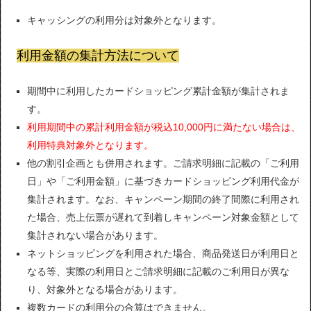
キャッシングの利用分は対象外となります。
利用金額の集計方法について
期間中に利用したカードショッピング累計金額が集計されま
す。
利用期間中の累計利用金額が税込10,000円に満たない場合は、
利用特典対象外となります。
他の割引企画とも併用されます。ご請求明細に記載の「ご利用
日」や「ご利用金額」に基づきカードショッピング利用代金が
集計されます。なお、キャンペーン期間の終了間際に利用され
た場合、売上伝票が遅れて到着しキャンペーン対象金額として
集計されない場合があります。
ネットショッピングを利用された場合、商品発送日が利用日と
なる等、実際の利用日とご請求明細に記載のご利用日が異な
り、対象外となる場合があります。
複数カードの利用分の合算はできません。