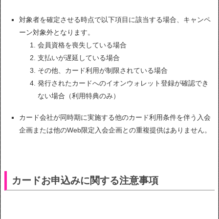
対象者を確定させる時点で以下項目に該当する場合、キャンペ
ーン対象外となります。
会員資格を喪失している場合
支払いが遅延している場合
その他、カード利用が制限されている場合
発行されたカードへのイオンウォレット登録が確認でき
ない場合（利用特典のみ）
カード会社が同時期に実施する他のカード利用条件を伴う入会
企画または他のWeb限定入会企画との重複提供はありません。
カードお申込みに関する注意事項