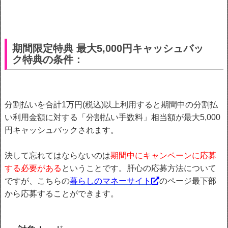
期間限定特典 最大5,000円キャッシュバッ
ク特典の条件：
分割払いを合計1万円(税込)以上利用すると期間中の分割払
い利用金額に対する「分割払い手数料」相当額が最大5,000
円キャッシュバックされます。
決して忘れてはならないのは
期間中にキャンペーンに応募
する必要がある
ということです。肝心の応募方法について
ですが、こちらの
暮らしのマネーサイト
のページ最下部
から応募することができます。