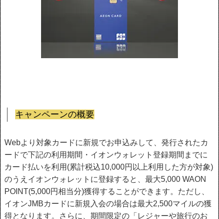
キャンペーンの概要
Webより対象カードに新規でお申込みして、発行されたカ
ードで下記の利用期間・イオンウォレット登録期間までに
カード払いを利用(累計税込10,000円以上利用した方が対象)
のうえイオンウォレットに登録すると、最大5,000 WAON
POINT(5,000円相当分)獲得することができます。ただし、
イオンJMBカードに新規入会の場合は最大2,500マイルの獲
得となります。さらに、期間限定の「レジャーや旅行のお