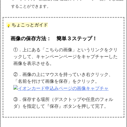
することができます。
ちょこっとガイド
画像の保存方法： 簡単３ステップ！
①．上にある「こちらの画像」というリンクをクリ
ックして、キャンペーンページをキャプチャーした
画像を表示させる。
②．画像の上にマウスを持っていき右クリック、
「名前を付けて画像を保存」をクリック。
③．保存する場所（デスクトップや任意のフォル
ダ）を指定して『保存』ボタンを押して完了。