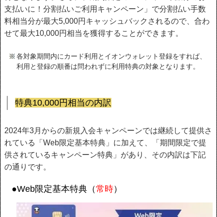
支払いに！分割払いご利用キャンペーン」で分割払い手数
料相当分が最大5,000円キャッシュバックされるので、合わ
せて最大10,000円相当を獲得することができます。
各対象期間内にカード利用とイオンウォレット登録をすれば、
利用と登録の順番は問われずに利用特典の対象となります。
特典10,000円相当の内訳
2024年3月からの新規入会キャンペーンでは継続して提供さ
れている「Web限定基本特典」に加えて、「期間限定で提
供されているキャンペーン特典」があり、その内訳は下記
の通りです。
●Web限定基本特典（
常時
）