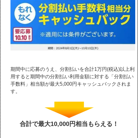
期間中に応募のうえ、分割払いを合計1万円(税込)以上利
用すると期間中の分割払い利用金額に対する「分割払い
手数料」相当額が最大5,000円キャッシュバックされま
す。
合計で最大10,000円相当もらえる！