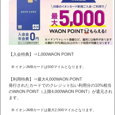
【入会特典】⇒1,000WAON POINT
イオンJMBカードは500マイルとなります。
【利用特典】⇒最大4,000WAON POINT
発行されたカードでのクレジット払い利用分の10%相当
のWAON POINT（上限4,000WAON POINT）が還元され
ます。
イオンJMBカードは最大2,000マイルとなります。