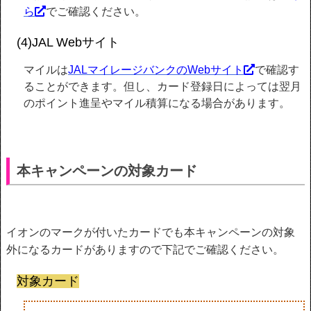
ら
でご確認ください。
(4)JAL Webサイト
マイルは
JALマイレージバンクのWebサイト
で確認す
ることができます。但し、カード登録日によっては翌月
のポイント進呈やマイル積算になる場合があります。
本キャンペーンの対象カード
イオンのマークが付いたカードでも本キャンペーンの対象
外になるカードがありますので下記でご確認ください。
対象カード