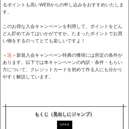
るポイントも高いWEBからの申し込みをおすすめいたしま
す。
このお得な入会キャンペーンを利用して、ポイントをどん
どん貯めてみてはいかがですか。たまったポイントでお買
い物をするのってとても楽しいですよ！
＜注＞
新規入会キャンペーン特典の獲得には所定の条件が
あります。以下では本キャンペーンの内訳・条件・もらい
方について、クレジットカードを初めて作る人にも分かり
やすく解説しています。
もくじ（見出しにジャンプ）
OPEN