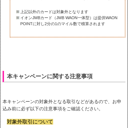
上記以外のカードは対象外となります
イオンJMBカード（JMB WAON一体型）は提供WAON
POINTに対し2分の1のマイル数で積算されます
本キャンペーンに関する注意事項
本キャンペーンの対象外となる取引などがあるので、
お申
込み前に必ず以下の注意事項をご確認ください。
対象外取引について