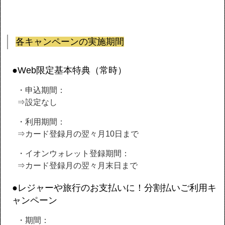
各キャンペーンの実施期間
●Web限定基本特典（常時）
・申込期間：
⇒設定なし
・利用期間：
⇒カード登録月の翌々月10日まで
・イオンウォレット登録期間：
⇒カード登録月の翌々月末日まで
●レジャーや旅行のお支払いに！分割払いご利用キ
ャンペーン
・期間：