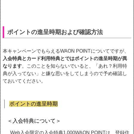
ポイントの進呈時期および確認方法
本キャンペーンでもらえるWAON POINTについてですが、
入会特典とカード利用特典とではポイントの進呈時期が異
なります
。このことを知らないでいると、「あれ？利用特
典が入ってない」と嫌な思いをしてしまうので予め確認し
ておいてください。
ポイントの進呈時期
＜入会特典について＞
Web入会限定の入会特典1,000WAON POINTは、登録住