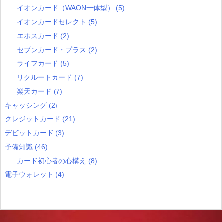
イオンカード（WAON一体型）
(5)
イオンカードセレクト
(5)
エポスカード
(2)
セブンカード・プラス
(2)
ライフカード
(5)
リクルートカード
(7)
楽天カード
(7)
キャッシング
(2)
クレジットカード
(21)
デビットカード
(3)
予備知識
(46)
カード初心者の心構え
(8)
電子ウォレット
(4)