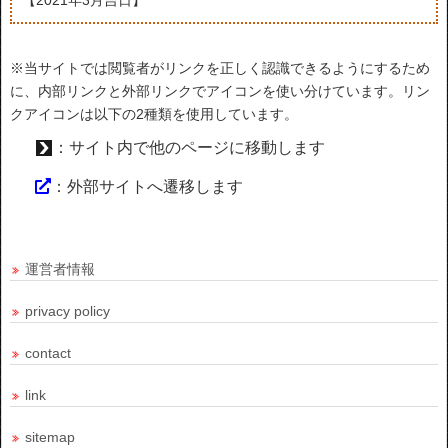
※当サイトでは閲覧者がリンクを正しく認識できるようにするため
に、内部リンクと外部リンクでアイコンを使い分けています。リン
クアイコンは以下の2種類を使用しています。
：サイト内で他のページに移動します
：外部サイトへ遷移します
運営者情報
privacy policy
contact
link
sitemap