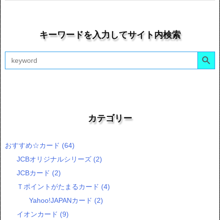
キーワードを入力してサイト内検索
Search Button
Search
for:
カテゴリー
おすすめ☆カード
(64)
JCBオリジナルシリーズ
(2)
JCBカード
(2)
Ｔポイントがたまるカード
(4)
Yahoo!JAPANカード
(2)
イオンカード
(9)