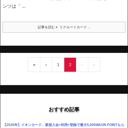
ンツは「 ...
記事を読む
リクルートカード ...
«
‹
1
2
›
»
おすすめ記事
【2026年】イオンカード、新規入会+利用+登録で最大5,000WAON POINTもら