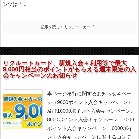
ンツは「 ...
記事を読む
リクルートカード ...
リクルートカード、新規入会＋利用等で最大
9,000円相当のポイントがもらえる週末限定の入
会キャンペーンのお知らせ
本ページ移行に関するお知らせ
本ペー
ジ（9000ポイント入会キャンペーン）
及び10000ポイント入会キャンペーン、
8000ポイント入会キャンペーン、7000
ポイント入会キャンペーン、6000ポイ
ント入会キャンペーンに関するコンテ