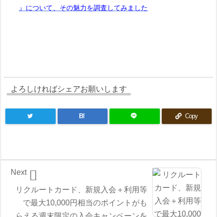
』について、その魅力を調査してみました
よろしければシェアお願いします
B!
Copy

Next
リクルートカード、新規入会＋利用等
で最大10,000円相当のポイントがも
らえる週末限定の入会キャンペーンを