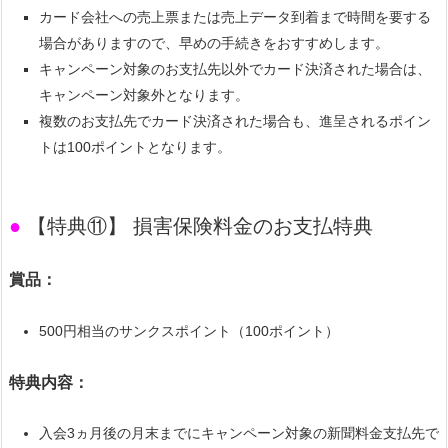
カード会社への売上票または売上データ到着まで時間を要する
場合がありますので、早めの手続きをおすすめします。
キャンペーン対象のお支払先以外でカード決済された場合は、
キャンペーン対象外となります。
複数のお支払先でカード決済された場合も、進呈されるポイン
トは100ポイントとなります。
●
【特典⑪】 損害保険料金のお支払特典
賞品：
500円相当のサンクスポイント（100ポイント）
特典内容：
入会3ヵ月後の月末までにキャンペーン対象の新聞料金支払先で