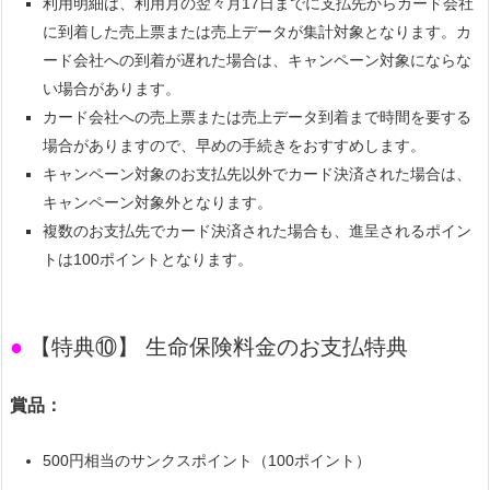
利用明細は、利用月の翌々月17日までに支払先からカード会社
に到着した売上票または売上データが集計対象となります。カ
ード会社への到着が遅れた場合は、キャンペーン対象にならな
い場合があります。
カード会社への売上票または売上データ到着まで時間を要する
場合がありますので、早めの手続きをおすすめします。
キャンペーン対象のお支払先以外でカード決済された場合は、
キャンペーン対象外となります。
複数のお支払先でカード決済された場合も、進呈されるポイン
トは100ポイントとなります。
●
【特典⑩】 生命保険料金のお支払特典
賞品：
500円相当のサンクスポイント（100ポイント）