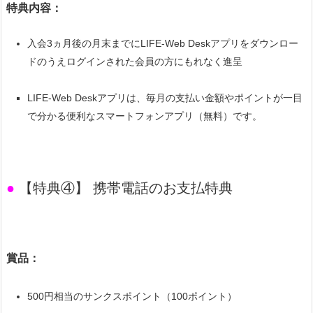
特典内容：
入会3ヵ月後の月末までにLIFE-Web Deskアプリをダウンロー
ドのうえログインされた会員の方にもれなく進呈
LIFE-Web Deskアプリは、毎月の支払い金額やポイントが一目
で分かる便利なスマートフォンアプリ（無料）です。
●
【特典④】 携帯電話のお支払特典
賞品：
500円相当のサンクスポイント（100ポイント）