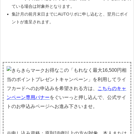
ている場合は対象外となります。
集計月の前月末日までにAUTOリボに申し込むと、翌月にポイ
ントが進呈されます。
お得なこの「もれなく最大16,500円相
当のポイントプレゼントキャンペーン」を利用してライ
フカードへのお申込みを希望される方は、
こちらのキャ
ンペーン専用バナー
をぐいーっと押し込んで、公式サイ
トのお申込みページへお進み下さいませ。
※申し込み資格：原則18歳以上の方が対象。本人または