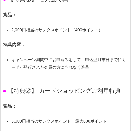
賞品：
2,000円相当のサンクスポイント（400ポイント）
特典内容：
キャンペーン期間中にお申込みをして、申込翌月末日までにカ
ードが発行された会員の方にもれなく進呈
●
【特典②】 カードショッピングご利用特典
賞品：
3,000円相当のサンクスポイント（最大600ポイント）