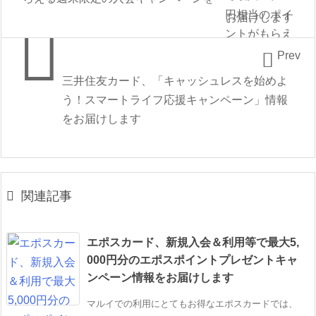
お届けします


Prev
三井住友カード、「キャッシュレスを始めよ
う！スマートライフ応援キャンペーン」情報
をお届けします

関連記事
エポスカード、新規入会＆利用等で最大5,
000円分のエポスポイントプレゼントキャ
ンペーン情報をお届けします
マルイでの利用にとてもお得なエポスカードでは、