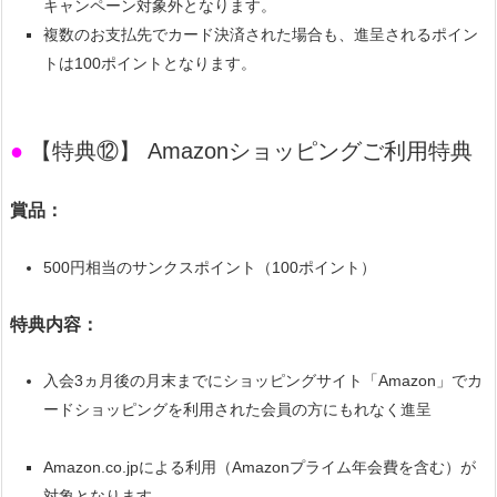
キャンペーン対象外となります。
複数のお支払先でカード決済された場合も、進呈されるポイン
トは100ポイントとなります。
●
【特典⑫】 Amazonショッピングご利用特典
賞品：
500円相当のサンクスポイント（100ポイント）
特典内容：
入会3ヵ月後の月末までにショッピングサイト「Amazon」でカ
ードショッピングを利用された会員の方にもれなく進呈
Amazon.co.jpによる利用（Amazonプライム年会費を含む）が
対象となります。