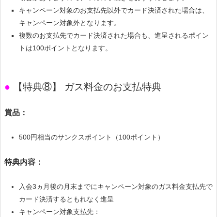
キャンペーン対象のお支払先以外でカード決済された場合は、
キャンペーン対象外となります。
複数のお支払先でカード決済された場合も、進呈されるポイン
トは100ポイントとなります。
●
【特典⑧】 ガス料金のお支払特典
賞品：
500円相当のサンクスポイント（100ポイント）
特典内容：
入会3ヵ月後の月末までにキャンペーン対象のガス料金支払先で
カード決済するともれなく進呈
キャンペーン対象支払先：