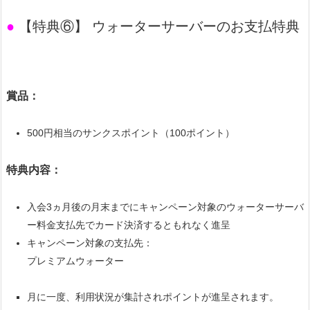
●
【特典⑥】 ウォーターサーバーのお支払特典
賞品：
500円相当のサンクスポイント（100ポイント）
特典内容：
入会3ヵ月後の月末までにキャンペーン対象のウォーターサーバ
ー料金支払先でカード決済するともれなく進呈
キャンペーン対象の支払先：
プレミアムウォーター
月に一度、利用状況が集計されポイントが進呈されます。