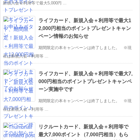
新規入会＆利用等で最大5,000円 ...
ライフカード、新規入会＋利用等で最大1
2,000円相当のポイントプレゼントキャン
ペーン情報のお知らせ
期間限定の本キャンペーンは終了しました。 ※現
在は新規入会＋利用等 ...
ライフカード、新規入会＋利用等で最大7,
000円相当のポイントプレゼントキャンペ
ーン実施中です
期間限定の本キャンペーンは終了しました。 ※現
在は新規入会＋利用等 ...
リクルートカード、新規入会＋利用等で
最大7,000ポイント（7,000円相当）もら