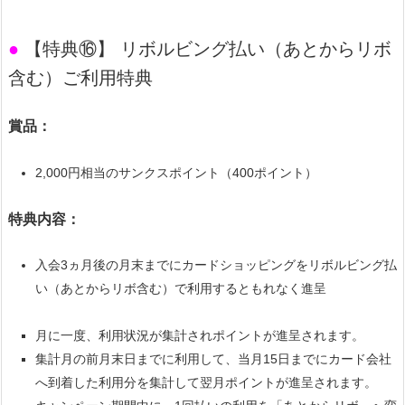
●
【特典⑯】 リボルビング払い（あとからリボ
含む）ご利用特典
賞品：
2,000円相当のサンクスポイント（400ポイント）
特典内容：
入会3ヵ月後の月末までにカードショッピングをリボルビング払
い（あとからリボ含む）で利用するともれなく進呈
月に一度、利用状況が集計されポイントが進呈されます。
集計月の前月末日までに利用して、当月15日までにカード会社
へ到着した利用分を集計して翌月ポイントが進呈されます。