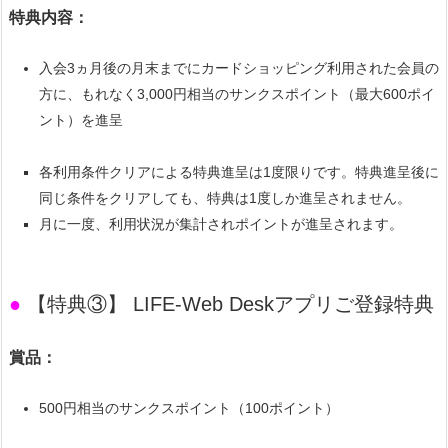
特典内容：
入会3ヵ月後の月末までにカードショッピング利用された会員の
方に、もれなく3,000円相当のサンクスポイント（最大600ポイ
ント）を進呈
各利用条件クリアによる特典進呈は1度限りです。特典進呈後に
同じ条件をクリアしても、特典は1度しか進呈されません。
月に一度、利用状況が集計されポイントが進呈されます。
●
【特典③】 LIFE-Web Deskアプリご登録特典
賞品：
500円相当のサンクスポイント（100ポイント）