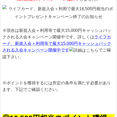
※現在は新規入会＋利用等で最大15,000円キャッシュバッ
クされる入会キャンペーン開催中です。詳しくは
ライフカ
ード、新規入会＋利用等で最大15,000円キャッシュバック
される入会キャンペーン開催中です
でご確
認下さい。
※ポイントを獲得するには所定の条件を満たす必要があり
ます。下記でご確認ください。