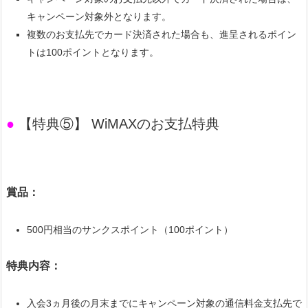
キャンペーン対象外となります。
複数のお支払先でカード決済された場合も、進呈されるポイン
トは100ポイントとなります。
●
【特典⑤】 WiMAXのお支払特典
賞品：
500円相当のサンクスポイント（100ポイント）
特典内容：
入会3ヵ月後の月末までにキャンペーン対象の通信料金支払先で