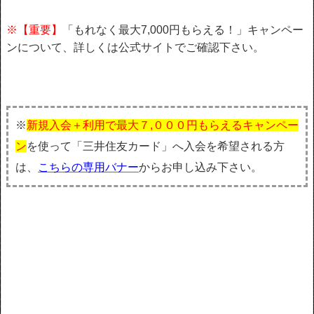
※【重要】
「もれなく最大7,000円もらえる！」キャンペー
ンについて、詳しくは公式サイトでご確認下さい。
※
新規入会＋利用で最大７,０００円もらえるキャンペー
ン
を使って「三井住友カード」へ入会を希望される方
は、
こちらの専用バナー
からお申し込み下さい。