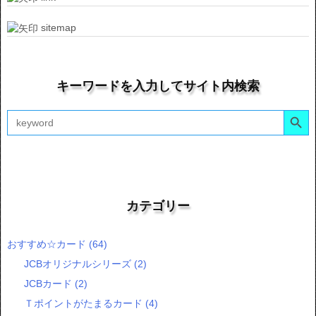
sitemap
キーワードを入力してサイト内検索
Search Button
Search
for:
カテゴリー
おすすめ☆カード
(64)
JCBオリジナルシリーズ
(2)
JCBカード
(2)
Ｔポイントがたまるカード
(4)