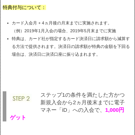
特典付与について：
カード入会月 + 4ヵ月後の月末までに実施されます。
（例）2019年1月入会の場合、2019年5月末までに実施
特典は、カード社が指定するカード決済日に請求額から減算す
る方法で提供されます。決済日の請求額が特典の金額を下回る
場合は、決済日に決済口座に振り込まれます。
ステップ1の条件を満たした方かつ
新規入会から2ヵ月後末までに電子
マネー「iD」への入会で、
1,000円
ゲット