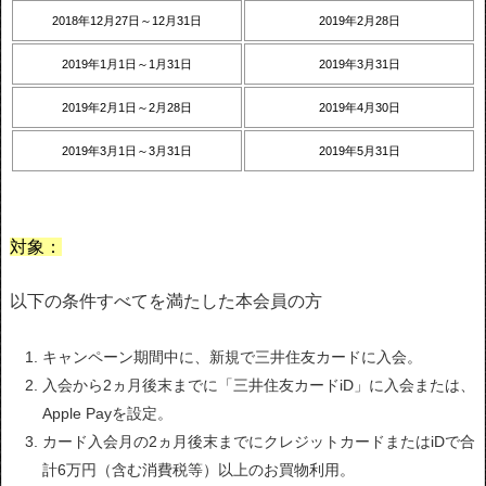
2018年12月27日～12月31日
2019年2月28日
2019年1月1日～1月31日
2019年3月31日
2019年2月1日～2月28日
2019年4月30日
2019年3月1日～3月31日
2019年5月31日
対象：
以下の条件すべてを満たした本会員の方
キャンペーン期間中に、新規で三井住友カードに入会。
入会から2ヵ月後末までに「三井住友カードiD」に入会または、
Apple Payを設定。
カード入会月の2ヵ月後末までにクレジットカードまたはiDで合
計6万円（含む消費税等）以上のお買物利用。