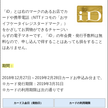
「iD」とは右のマークのあるお店でカ
ードや携帯電話（NTTドコモの「おサ
イフケータイレジスタードマーク」）
をかざしてお買物ができるチャージい
らずの電子マネーです。「iD」の年会費・発行手数料は無
料なので、申し込んで得することはあっても損をすること
はありません。
期間：
2018年12月27日～2019年2月28日カードお申込み分まで。
※カード発行期限：2019年3月31日
※カードの利用期限は次の通りです
カード入会日（発効日）
カードの利用期限