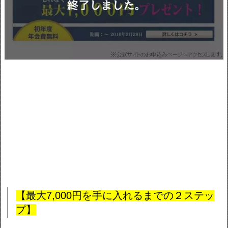
【最大7,000円を手に入れるまでの２ステッ
プ】