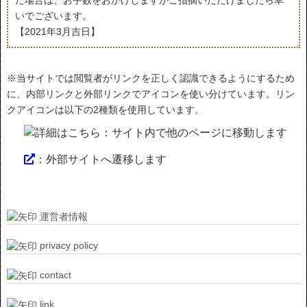
いでございます。
【2021年3月吉日】
※当サイトでは閲覧者がリンクを正しく認識できるようにするため
に、内部リンクと外部リンクでアイコンを使い分けています。リン
クアイコンは以下の2種類を使用しています。
：サイト内で他のページに移動します
：外部サイトへ遷移します
運営者情報
privacy policy
contact
link