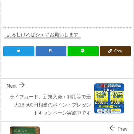
よろしければシェアお願いします
B!
Copy

Next
ライフカード、新規入会＋利用等で最
大16,500円相当のポイントプレゼン
トキャンペーン実施中です

Prev