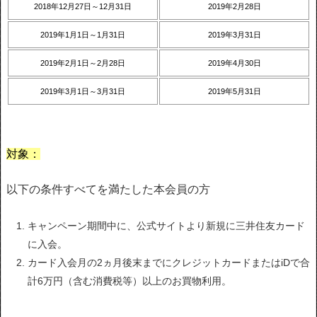
2018年12月27日～12月31日
2019年2月28日
2019年1月1日～1月31日
2019年3月31日
2019年2月1日～2月28日
2019年4月30日
2019年3月1日～3月31日
2019年5月31日
対象：
以下の条件すべてを満たした本会員の方
キャンペーン期間中に、公式サイトより新規に三井住友カード
に入会。
カード入会月の2ヵ月後末までにクレジットカードまたはiDで合
計6万円（含む消費税等）以上のお買物利用。