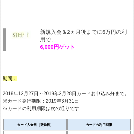
新規入会＆2ヵ月後までに6万円の利
用で、
6,000円ゲット
期間：
2018年12月27日～2019年2月28日カードお申込み分まで。
※カード発行期限：2019年3月31日
※カードの利用期限は次の通りです
カード入会日（発効日）
カードの利用期限