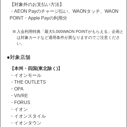
【対象外のお支払い方法】
・AEON Payのチャージ払い、WAONタッチ、WAON
POINT・Apple Payの利用分
入会利用特典「最大5,000WAON POINTがもらえる」企画と
は対象カードなど適用条件が異なりますのでご注意くださ
い。
●対象店舗
【本州・四国(東北除く)】
・イオンモール
・THE OUTLETS
・OPA
・VIVRE
・FORUS
・イオン
・イオンスタイル
・イオンタウン