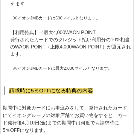
えます。
イオンJMBカードは500マイルとなります。
【利用特典】⇒最大4,000WAON POINT
発行されたカードでのクレジット払い利用分の10%相当
のWAON POINT（上限4,000WAON POINT）が還元され
ます。
イオンJMBカードは最大2,000マイルとなります。
請求時に5％OFFになる特典の内容
期間中に対象カードにお申込みをして、発行されたカード
にてイオングループの対象店舗でお買い物をすると、カー
ド発行後4月10日(金)までの期間中は何度でも請求時に
5％OFFになります。