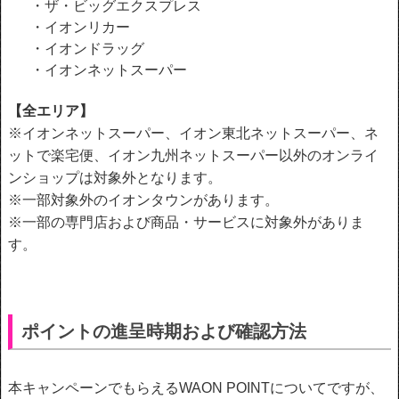
・ザ・ビッグエクスプレス
・イオンリカー
・イオンドラッグ
・イオンネットスーパー
【全エリア】
※イオンネットスーパー、イオン東北ネットスーパー、ネ
ットで楽宅便、イオン九州ネットスーパー以外のオンライ
ンショップは対象外となります。
※一部対象外のイオンタウンがあります。
※一部の専門店および商品・サービスに対象外がありま
す。
ポイントの進呈時期および確認方法
本キャンペーンでもらえるWAON POINTについてですが、