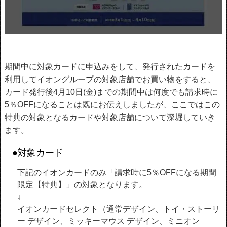
期間中に対象カードに申込みをして、発行されたカードを
利用してイオングループの対象店舗でお買い物をすると、
カード発行後4月10日(金)までの期間中は何度でも請求時に
5％OFFになることは既にお伝えしましたが、ここではこの
特典の対象となるカードや対象店舗について深堀していき
ます。
●対象カード
下記のイオンカードのみ「請求時に5％OFFになる期間
限定【特典】」の対象となります。
↓
イオンカードセレクト（通常デザイン、トイ・ストーリ
ー デザイン、ミッキーマウス デザイン、ミニオン