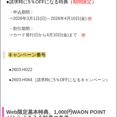
●請求時に5％OFFになる特典（
期間限定
）
・申込期間：
⇒2026年3月1日(日)～2026年4月10日(金)
・割引期間：
⇒カード発行日から4月10日(金)まで
キャンペーン番号
●2603-H022
●2603-H064（請求時に5％OFFになるキャンペーン）
Web限定基本特典、1,000円WAON POINT