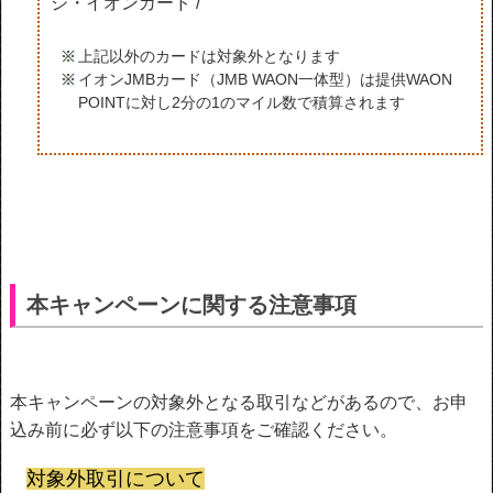
ジ・イオンカード /
上記以外のカードは対象外となります
イオンJMBカード（JMB WAON一体型）は提供WAON
POINTに対し2分の1のマイル数で積算されます
本キャンペーンに関する注意事項
本キャンペーンの対象外となる取引などがあるので、
お申
込み前に必ず以下の注意事項をご確認ください。
対象外取引について