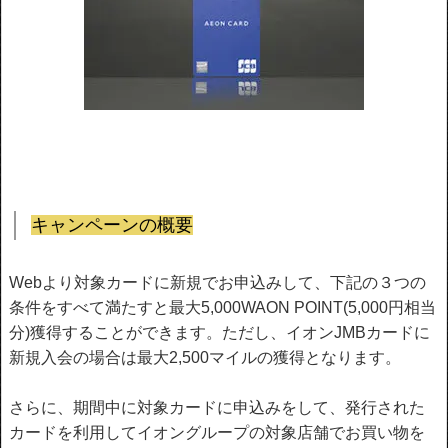
キャンペーンの概要
Webより対象カードに新規でお申込みして、下記の３つの
条件をすべて満たすと最大5,000WAON POINT(5,000円相当
分)獲得することができます。ただし、イオンJMBカードに
新規入会の場合は最大2,500マイルの獲得となります。
さらに、期間中に対象カードに申込みをして、発行された
カードを利用してイオングループの対象店舗でお買い物を