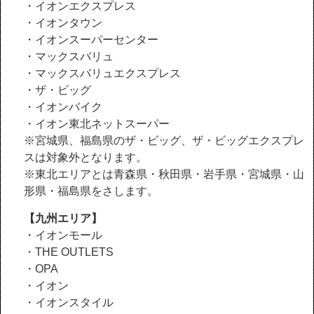
・イオンエクスプレス
・イオンタウン
・イオンスーパーセンター
・マックスバリュ
・マックスバリュエクスプレス
・ザ・ビッグ
・イオンバイク
・イオン東北ネットスーパー
※宮城県、福島県のザ・ビッグ、ザ・ビッグエクスプレ
スは対象外となります。
※東北エリアとは青森県・秋田県・岩手県・宮城県・山
形県・福島県をさします。
【九州エリア】
・イオンモール
・THE OUTLETS
・OPA
・イオン
・イオンスタイル