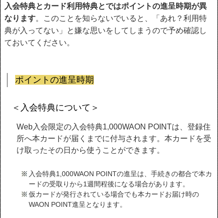
入会特典とカード利用特典とではポイントの進呈時期が異
なります
。このことを知らないでいると、「あれ？利用特
典が入ってない」と嫌な思いをしてしまうので予め確認し
ておいてください。
ポイントの進呈時期
＜入会特典について＞
Web入会限定の入会特典1,000WAON POINTは、登録住
所へ本カードが届くまでに付与されます。本カードを受
け取ったその日から使うことができます。
入会特典1,000WAON POINTの進呈は、手続きの都合で本カ
ードの受取りから1週間程後になる場合があります。
仮カードが発行されている場合でも本カードお届け時の
WAON POINT進呈となります。