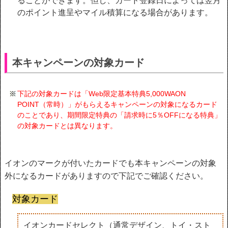
ることができます。但し、カード登録日によっては翌月
のポイント進呈やマイル積算になる場合があります。
本キャンペーンの対象カード
下記の対象カードは「Web限定基本特典5,000WAON
POINT（常時）」がもらえるキャンペーンの対象になるカード
のことであり、期間限定特典の「請求時に5％OFFになる特典」
の対象カードとは異なります。
イオンのマークが付いたカードでも本キャンペーンの対象
外になるカードがありますので下記でご確認ください。
対象カード
イオンカードセレクト（通常デザイン、トイ・スト