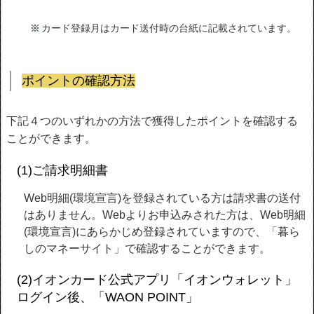
カード登録月はカード送付時の台紙に記載されています。
ポイントの確認方法
下記４つのいずれかの方法で獲得したポイントを確認する
ことができます。
(1)ご請求明細書
Web明細(環境宣言)を登録されている方は請求書の送付
はありません。Webよりお申込みされた方は、Web明細
(環境宣言)にあらかじめ登録されていますので、「暮ら
しのマネーサイト」で確認することができます。
(2)イオンカード公式アプリ「イオンウォレット」
ログイン後、「WAON POINT」