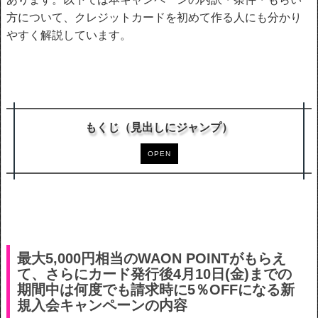
方について、クレジットカードを初めて作る人にも分かり
やすく解説しています。
もくじ（見出しにジャンプ）
OPEN
最大5,000円相当のWAON POINTがもらえ
て、さらにカード発行後4月10日(金)までの
期間中は何度でも請求時に5％OFFになる新
規入会キャンペーンの内容