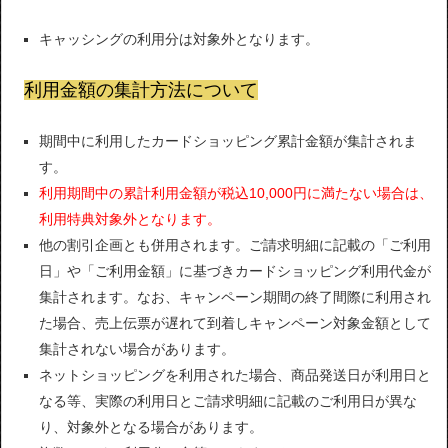
キャッシングの利用分は対象外となります。
利用金額の集計方法について
期間中に利用したカードショッピング累計金額が集計されま
す。
利用期間中の累計利用金額が税込10,000円に満たない場合は、
利用特典対象外となります。
他の割引企画とも併用されます。ご請求明細に記載の「ご利用
日」や「ご利用金額」に基づきカードショッピング利用代金が
集計されます。なお、キャンペーン期間の終了間際に利用され
た場合、売上伝票が遅れて到着しキャンペーン対象金額として
集計されない場合があります。
ネットショッピングを利用された場合、商品発送日が利用日と
なる等、実際の利用日とご請求明細に記載のご利用日が異な
り、対象外となる場合があります。