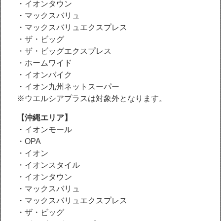
・イオンタウン
・マックスバリュ
・マックスバリュエクスプレス
・ザ・ビッグ
・ザ・ビッグエクスプレス
・ホームワイド
・イオンバイク
・イオン九州ネットスーパー
※ウエルシアプラスは対象外となります。
【沖縄エリア】
・イオンモール
・OPA
・イオン
・イオンスタイル
・イオンタウン
・マックスバリュ
・マックスバリュエクスプレス
・ザ・ビッグ