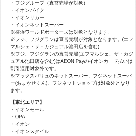
・フジグループ（直営売場が対象）
・イオンバイク
・イオンリカー
・イオンネットスーパー
※横浜ワールドポーターズは対象となります。
※フジ、フジグランは直営売場が対象となります。(エフ
マルシェ・ザ・カジュアル池田店を含む)
※フジ、フジグランの直営売場(エフマルシェ、ザ・カジ
ュアル池田店を含む)はAEON Payのイオンカード払いは
割引適用対象外です。
※マックスバリュのネットスーパー、フジネットスーパ
ー(おまかせくん)、フジネットショップは対象外となり
ます。
【東北エリア】
・イオンモール
・OPA
・イオン
・イオンスタイル