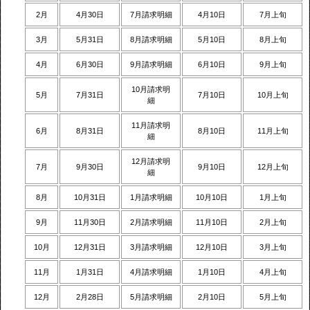
2月
4月30日
7月請求明細
4月10日
7月上旬
3月
5月31日
8月請求明細
5月10日
8月上旬
4月
6月30日
9月請求明細
6月10日
9月上旬
10月請求明
5月
7月31日
7月10日
10月上旬
細
11月請求明
6月
8月31日
8月10日
11月上旬
細
12月請求明
7月
9月30日
9月10日
12月上旬
細
8月
10月31日
1月請求明細
10月10日
1月上旬
9月
11月30日
2月請求明細
11月10日
2月上旬
10月
12月31日
3月請求明細
12月10日
3月上旬
11月
1月31日
4月請求明細
1月10日
4月上旬
12月
2月28日
5月請求明細
2月10日
5月上旬