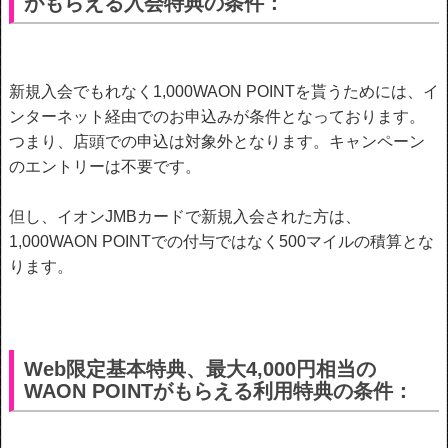
がもらえる入会特典の条件：
新規入会でもれなく1,000WAON POINTを貰うためには、イ
ンターネット経由でのお申込みが条件となっております。
つまり、店頭での申込は対象外となります。
キャンペーン
のエントリーは不要です。
但し、イオンJMBカードで新規入会された方は、
1,000WAON POINTでの付与ではなく500マイルの積算とな
ります。
Web限定基本特典、最大4,000円相当の
WAON POINTがもらえる利用特典の条件：