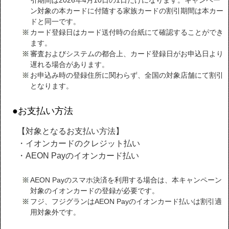
ン対象の本カードに付随する家族カードの割引期間は本カー
ドと同一です。
カード登録日はカード送付時の台紙にて確認することができ
ます。
審査およびシステムの都合上、カード登録日がお申込日より
遅れる場合があります。
お申込み時の登録住所に関わらず、全国の対象店舗にて割引
となります。
●お支払い方法
【対象となるお支払い方法】
・イオンカードのクレジット払い
・AEON Payのイオンカード払い
AEON Payのスマホ決済を利用する場合は、本キャンペーン
対象のイオンカードの登録が必要です。
フジ、フジグランはAEON Payのイオンカード払いは割引適
用対象外です。