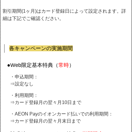
割引期間(1ヶ月)はカード登録日によって設定されます。詳
細は下記でご確認ください。
各キャンペーンの実施期間
●Web限定基本特典（
常時
）
・申込期間：
⇒設定なし
・利用期間：
⇒カード登録月の翌々月10日まで
・AEON Payのイオンカード払いでの利用期間：
⇒カード登録月の翌々月末日まで