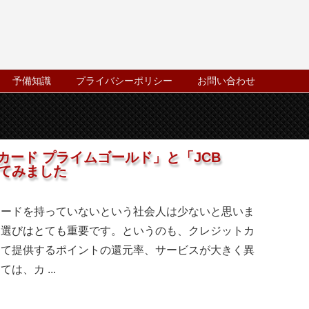
予備知識
プライバシーポリシー
お問い合わせ
カード プライムゴールド」と「JCB
してみました
カードを持っていないという社会人は少ないと思いま
ド選びはとても重要です。というのも、クレジットカ
って提供するポイントの還元率、サービスが大きく異
は、カ ...