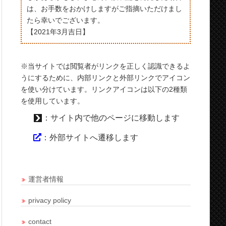
は、お手数をおかけしますがご指摘いただけまし
たら幸いでございます。
【2021年3月吉日】
※当サイトでは閲覧者がリンクを正しく認識できるよ
うにするために、内部リンクと外部リンクでアイコン
を使い分けています。リンクアイコンは以下の2種類
を使用しています。
：サイト内で他のページに移動します
：外部サイトへ遷移します
運営者情報
privacy policy
contact