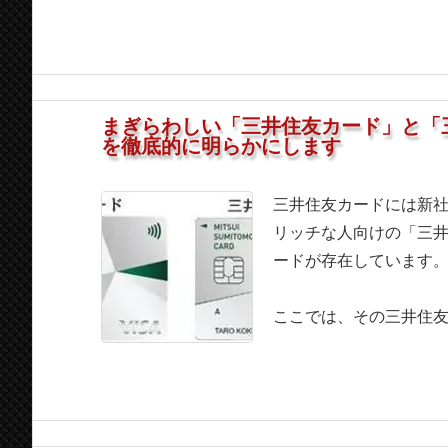
まぎらわしい「三井住友カード」と「
を徹底的に明らかにします
三井住友カードには新社
リッチな人向けの「三井
ードが存在しています
ここでは、その三井住友カ